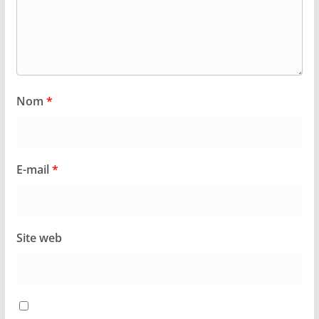
Nom
*
E-mail
*
Site web