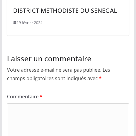
DISTRICT METHODISTE DU SENEGAL
19 février 2024
Laisser un commentaire
Votre adresse e-mail ne sera pas publiée.
Les
champs obligatoires sont indiqués avec
*
Commentaire
*