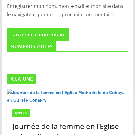
Enregistrer mon nom, mon e-mail et mon site dans
le navigateur pour mon prochain commentaire.
NUMEROS UTILES
A LA UNE
ACCUEIL
Journée de la femme en l’Eglise