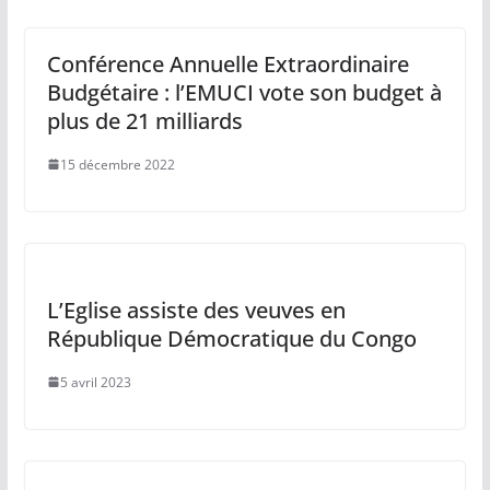
Conférence Annuelle Extraordinaire
Budgétaire : l’EMUCI vote son budget à
plus de 21 milliards
15 décembre 2022
L’Eglise assiste des veuves en
République Démocratique du Congo
5 avril 2023