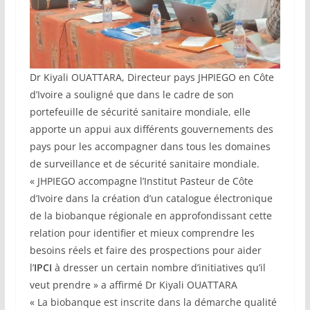
Dr Kiyali OUATTARA, Directeur pays JHPIEGO en Côte
d’Ivoire a souligné que dans le cadre de son
portefeuille de sécurité sanitaire mondiale, elle
apporte un appui aux différents gouvernements des
pays pour les accompagner dans tous les domaines
de surveillance et de sécurité sanitaire mondiale.
« JHPIEGO accompagne l’Institut Pasteur de Côte
d’Ivoire dans la création d’un catalogue électronique
de la biobanque régionale en approfondissant cette
relation pour identifier et mieux comprendre les
besoins réels et faire des prospections pour aider
l’
IPCI
à dresser un certain nombre d’initiatives qu’il
veut prendre » a affirmé Dr Kiyali OUATTARA
« La biobanque est inscrite dans la démarche qualité