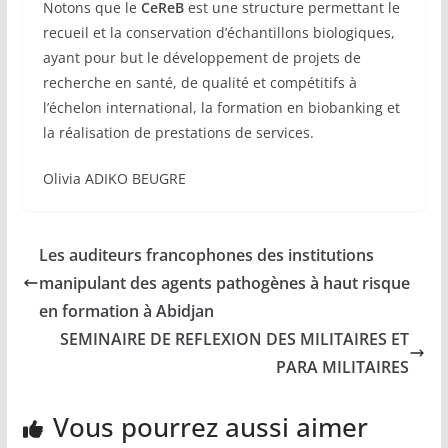
Notons que le
CeReB
est une structure permettant le
recueil et la conservation d’échantillons biologiques,
ayant pour but le développement de projets de
recherche en santé, de qualité et compétitifs à
l’échelon international, la formation en biobanking et
la réalisation de prestations de services.
Olivia ADIKO BEUGRE
Les auditeurs francophones des institutions
manipulant des agents pathogènes à haut risque
en formation à Abidjan
SEMINAIRE DE REFLEXION DES MILITAIRES ET
PARA MILITAIRES
Vous pourrez aussi aimer