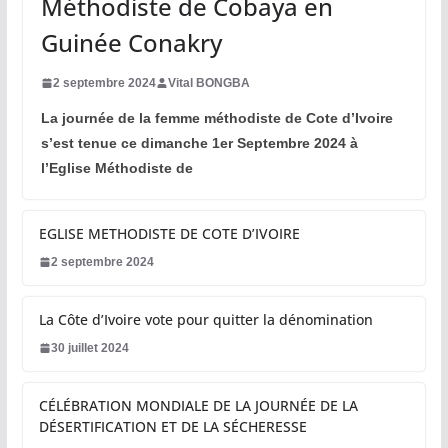
Méthodiste de Cobaya en
Guinée Conakry
2 septembre 2024
Vital BONGBA
La journée de la femme méthodiste de Cote d’Ivoire
s’est tenue ce dimanche 1er Septembre 2024 à
l’Eglise Méthodiste de
EGLISE METHODISTE DE COTE D’IVOIRE
2 septembre 2024
La Côte d’Ivoire vote pour quitter la dénomination
30 juillet 2024
CÉLÉBRATION MONDIALE DE LA JOURNÉE DE LA
DÉSERTIFICATION ET DE LA SÉCHERESSE