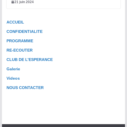
21 juin 2024
ACCUEIL
CONFIDENTIALITE
PROGRAMME
RE-ECOUTER
CLUB DE L’ESPERANCE
Galerie
Videos
NOUS CONTACTER