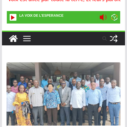
LA VOIX DE L'ESPERANCE