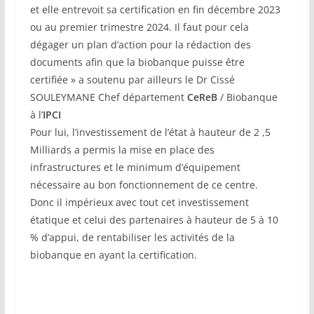
et elle entrevoit sa certification en fin décembre 2023
ou au premier trimestre 2024. Il faut pour cela
dégager un plan d’action pour la rédaction des
documents afin que la biobanque puisse être
certifiée » a soutenu par ailleurs le Dr Cissé
SOULEYMANE Chef département
CeReB
/ Biobanque
à l’
IPCI
Pour lui, l’investissement de l’état à hauteur de 2 ,5
Milliards a permis la mise en place des
infrastructures et le minimum d’équipement
nécessaire au bon fonctionnement de ce centre.
Donc il impérieux avec tout cet investissement
étatique et celui des partenaires à hauteur de 5 à 10
% d’appui, de rentabiliser les activités de la
biobanque en ayant la certification.