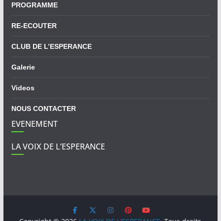
PROGRAMME
RE-ECOUTER
CLUB DE L’ESPERANCE
Galerie
Videos
NOUS CONTACTER
EVENEMENT
LA VOIX DE L’ESPERANCE