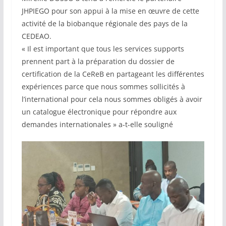
JHPIEGO pour son appui à la mise en œuvre de cette
activité de la biobanque régionale des pays de la
CEDEAO.
« Il est important que tous les services supports
prennent part à la préparation du dossier de
certification de la CeReB en partageant les différentes
expériences parce que nous sommes sollicités à
l’international pour cela nous sommes obligés à avoir
un catalogue électronique pour répondre aux
demandes internationales » a-t-elle souligné