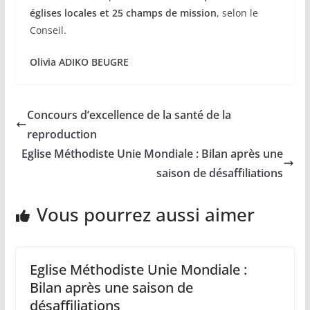
églises locales et 25 champs de mission
, selon le
Conseil.
Olivia ADIKO BEUGRE
Concours d’excellence de la santé de la
reproduction
Eglise Méthodiste Unie Mondiale : Bilan après une
saison de désaffiliations
Vous pourrez aussi aimer
Eglise Méthodiste Unie Mondiale :
Bilan après une saison de
désaffiliations