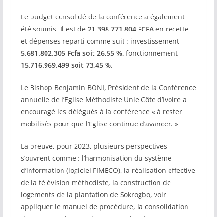
Le budget consolidé de la conférence a également
été soumis. Il est de
21.398.771.804 FCFA
en recette
et dépenses reparti comme suit : investissement
5.681.802.305 Fcfa soit 26,55 %,
fonctionnement
15.716.969.499 soit 73,45 %.
Le Bishop Benjamin BONI, Président de la Conférence
annuelle de l’Eglise Méthodiste Unie Côte d’Ivoire a
encouragé les délégués à la conférence « à rester
mobilisés pour que l’Eglise continue d’avancer. »
La preuve, pour 2023, plusieurs perspectives
s’ouvrent comme : l’harmonisation du système
d’information (logiciel FIMECO), la réalisation effective
de la télévision méthodiste, la construction de
logements de la plantation de Sokrogbo, voir
appliquer le manuel de procédure, la consolidation