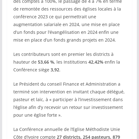
des comptes à 100%, le passage de 4 à 7% en terme
de remontée des ressources des églises locales à la
conférence 2023 ce qui permettrait une
augmentation salariale en 2024, une mise en place
d’un fonds pour l’évangélisation en 2024 enfin une
mise en place d’un fonds grands projets en 2024.
Les contributeurs sont en premier les districts à
hauteur de
53,66 %
, les Institutions
42,42%
enfin la
Conférence siège
3,92
.
Le Président du conseil Finance et Administration a
terminé son intervention en invitant chaque délégué,
pasteur et laïc, à « participer à l’investissement dans
l’église afin d’y recevoir un retour sur investissement
pour une église forte ».
La Conférence annuelle de l’Eglise Méthodiste Unie
Côte d’Ivoire compte
27 districts, 254 pasteurs, 879