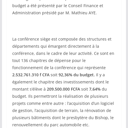
budget a été présenté par le Conseil Finance et
Administration présidé par M. Mathieu AYE.
La conférence siège est composée des structures et
départements qui émargent directement à la
conférence, dans le cadre de leur activité. Ce sont en
tout 136 chapitres de dépense pour le
fonctionnement de la conférence qui représente
2.532.761.310 f CFA
soit
92,36% du budget.
Il y a
également le chapitre des investissements dont le
montant s’élève à
209.500.000 FCFA
soit
7,64%
du
budget. Ils permettront la réalisation de plusieurs
projets comme entre autre : l’acquisition d’un logiciel
de gestion, l’acquisition de terrain, la rénovation de
plusieurs bâtiments dont le presbytère du Bishop, le
renouvellement du parc automobile etc.