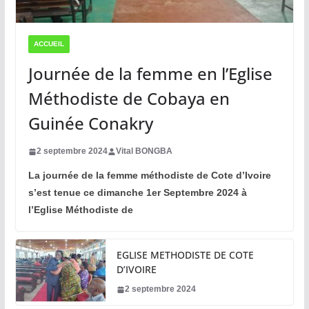
ACCUEIL
Journée de la femme en l’Eglise
Méthodiste de Cobaya en
Guinée Conakry
2 septembre 2024
Vital BONGBA
La journée de la femme méthodiste de Cote d’Ivoire
s’est tenue ce dimanche 1er Septembre 2024 à
l’Eglise Méthodiste de
EGLISE METHODISTE DE COTE
D’IVOIRE
2 septembre 2024