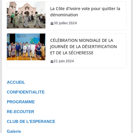
La Côte d’Ivoire vote pour quitter la
dénomination
30 juillet 2024
CÉLÉBRATION MONDIALE DE LA
JOURNÉE DE LA DÉSERTIFICATION
ET DE LA SÉCHERESSE
21 juin 2024
ACCUEIL
CONFIDENTIALITE
PROGRAMME
RE-ECOUTER
CLUB DE L’ESPERANCE
Galerie