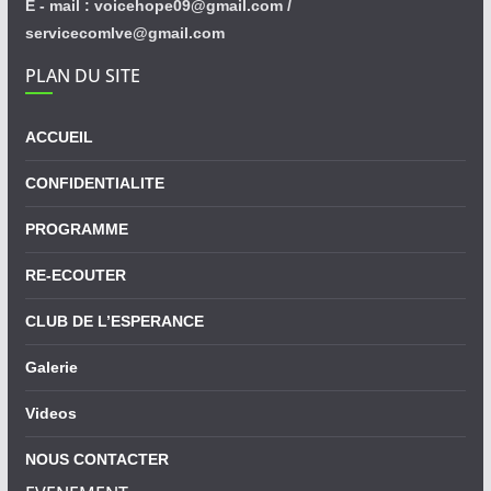
E - mail : voicehope09@gmail.com /
servicecomlve@gmail.com
PLAN DU SITE
ACCUEIL
CONFIDENTIALITE
PROGRAMME
RE-ECOUTER
CLUB DE L’ESPERANCE
Galerie
Videos
NOUS CONTACTER