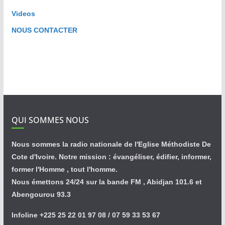
Videos
NOUS CONTACTER
QUI SOMMES NOUS
Nous sommes la radio nationale de l'Eglise Méthodiste De
Cote d'Ivoire. Notre mission : évangéliser, édifier, informer,
former l'Homme , tout l'homme.
Nous émettons 24/24 sur la bande FM , Abidjan 101.6 et
Abengourou 93.3
Infoline +225 25 22 01 97 08 / 07 59 33 53 67