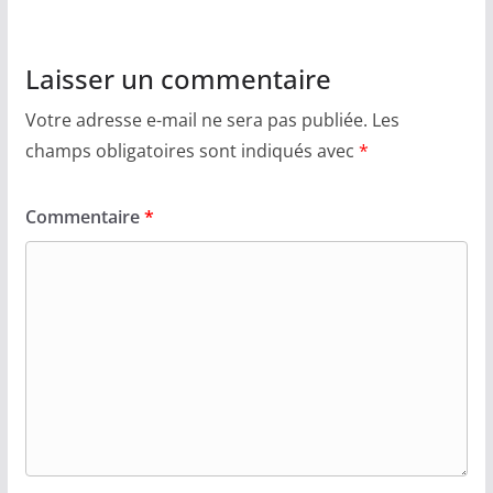
Laisser un commentaire
Votre adresse e-mail ne sera pas publiée.
Les
champs obligatoires sont indiqués avec
*
Commentaire
*