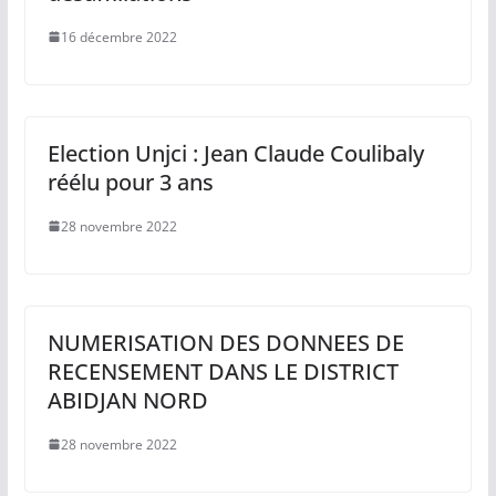
16 décembre 2022
Election Unjci : Jean Claude Coulibaly
réélu pour 3 ans
28 novembre 2022
NUMERISATION DES DONNEES DE
RECENSEMENT DANS LE DISTRICT
ABIDJAN NORD
28 novembre 2022