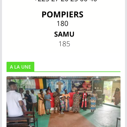
A LA UNE