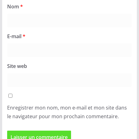
Nom
*
E-mail
*
Site web
Enregistrer mon nom, mon e-mail et mon site dans
le navigateur pour mon prochain commentaire.