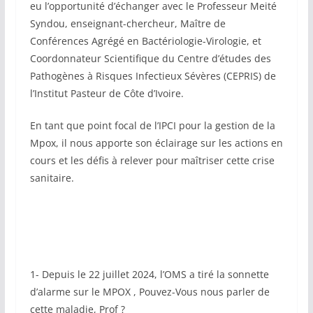
eu l’opportunité d’échanger avec le Professeur Meité
Syndou, enseignant-chercheur, Maître de
Conférences Agrégé en Bactériologie-Virologie, et
Coordonnateur Scientifique du Centre d’études des
Pathogènes à Risques Infectieux Sévères (CEPRIS) de
l’Institut Pasteur de Côte d’Ivoire.
En tant que point focal de l’IPCI pour la gestion de la
Mpox, il nous apporte son éclairage sur les actions en
cours et les défis à relever pour maîtriser cette crise
sanitaire.
1- Depuis le 22 juillet 2024, l’OMS a tiré la sonnette
d’alarme sur le MPOX , Pouvez-Vous nous parler de
cette maladie, Prof ?