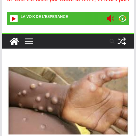
LA VOIX DE L'ESPERANCE