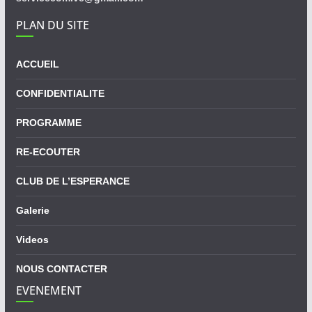
PLAN DU SITE
ACCUEIL
CONFIDENTIALITE
PROGRAMME
RE-ECOUTER
CLUB DE L’ESPERANCE
Galerie
Videos
NOUS CONTACTER
EVENEMENT