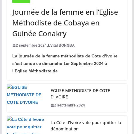
Journée de la femme en l’Eglise
Méthodiste de Cobaya en
Guinée Conakry
2 septembre 2024
Vital BONGBA
La journée de la femme méthodiste de Cote d’Ivoire
s’est tenue ce dimanche 1er Septembre 2024 à
l’Eglise Méthodiste de
EGLISE METHODISTE DE COTE
D’IVOIRE
2 septembre 2024
La Côte d’Ivoire vote pour quitter la
dénomination