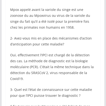
Mpox appelé avant la variole du singe est une
zoonose du au Mpoxvirus ou virus de la variole du
singe du fait qu’il a été isolé pour la première fois
chez les primates non humains en 1958.
2- Avez-vous mis en place des mécanismes d’action
d’anticipation pour cette maladie?
Oui, effectivement l’IPCI est chargé de la détection
des cas. La méthode de diagnostic est la biologie
moléculaire (PCR). C’était la même technique dans la
détection du SRASCoV 2, virus responsable de la
Covid19.
3- Quel est l’état de connaissance sur cette maladie
pour que l’IPCI puisse trouver le diagnostic ?