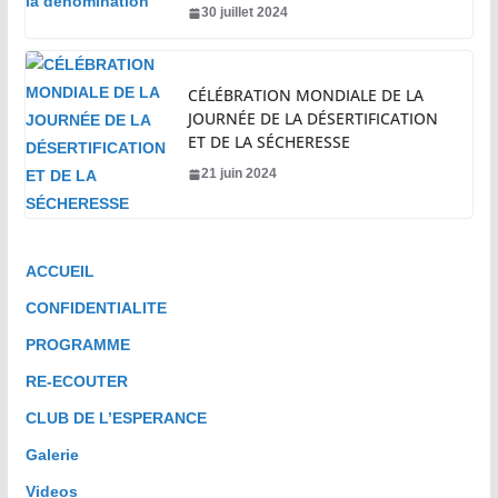
30 juillet 2024
CÉLÉBRATION MONDIALE DE LA
JOURNÉE DE LA DÉSERTIFICATION
ET DE LA SÉCHERESSE
21 juin 2024
ACCUEIL
CONFIDENTIALITE
PROGRAMME
RE-ECOUTER
CLUB DE L’ESPERANCE
Galerie
Videos