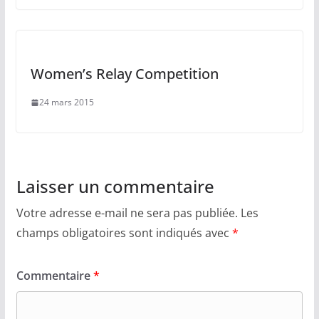
Women’s Relay Competition
24 mars 2015
Laisser un commentaire
Votre adresse e-mail ne sera pas publiée.
Les
champs obligatoires sont indiqués avec
*
Commentaire
*