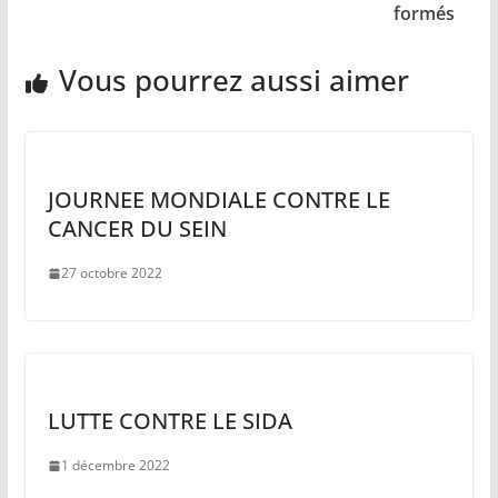
formés
Vous pourrez aussi aimer
JOURNEE MONDIALE CONTRE LE
CANCER DU SEIN
27 octobre 2022
LUTTE CONTRE LE SIDA
1 décembre 2022