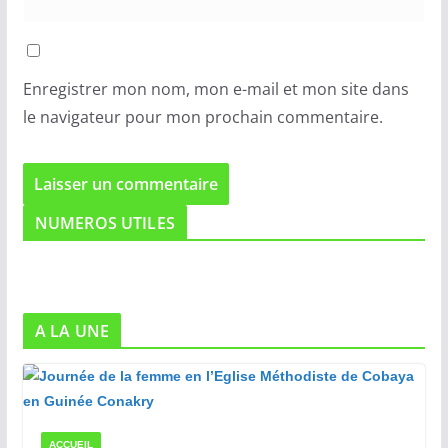
Enregistrer mon nom, mon e-mail et mon site dans
le navigateur pour mon prochain commentaire.
NUMEROS UTILES
A LA UNE
ACCUEIL