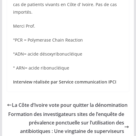
cas de patients vivants en Côte d’ Ivoire. Pas de cas
importés.
Merci Prof.
°PCR = Polymerase Chain Reaction
°ADN= acide désoxyribonucléique
° ARN= acide ribonucléique
Interview réalisée par Service communication IPCI
La Côte d’Ivoire vote pour quitter la dénomination
Formation des investigateurs sites de l’enquête de
prévalence ponctuelle sur l’utilisation des
antibiotiques : Une vingtaine de superviseurs