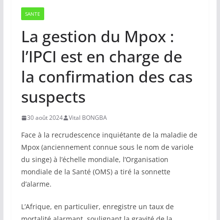
SANTE
La gestion du Mpox :
l’IPCI est en charge de
la confirmation des cas
suspects
30 août 2024
Vital BONGBA
Face à la recrudescence inquiétante de la maladie de
Mpox (anciennement connue sous le nom de variole
du singe) à l’échelle mondiale, l’Organisation
mondiale de la Santé (OMS) a tiré la sonnette
d’alarme.
L’Afrique, en particulier, enregistre un taux de
mortalité alarmant, soulignant la gravité de la