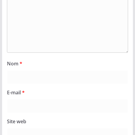
Nom
*
E-mail
*
Site web