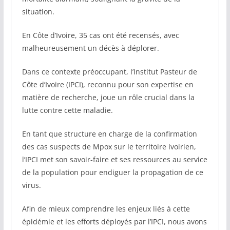
situation.
En Côte d’Ivoire, 35 cas ont été recensés, avec
malheureusement un décès à déplorer.
Dans ce contexte préoccupant, l’Institut Pasteur de
Côte d’Ivoire (IPCI), reconnu pour son expertise en
matière de recherche, joue un rôle crucial dans la
lutte contre cette maladie.
En tant que structure en charge de la confirmation
des cas suspects de Mpox sur le territoire ivoirien,
l’IPCI met son savoir-faire et ses ressources au service
de la population pour endiguer la propagation de ce
virus.
Afin de mieux comprendre les enjeux liés à cette
épidémie et les efforts déployés par l’IPCI, nous avons