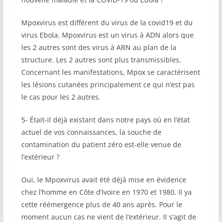
Mpoxvirus est différent du virus de la covid19 et du
virus Ebola. Mpoxvirus est un virus à ADN alors que
les 2 autres sont des virus à ARN au plan de la
structure. Les 2 autres sont plus transmissibles.
Concernant les manifestations, Mpox se caractérisent
les lésions cutanées principalement ce qui n’est pas
le cas pour les 2 autres.
5- Était-il déjà existant dans notre pays où en l’état
actuel de vos connaissances, la souche de
contamination du patient zéro est-elle venue de
l’extérieur ?
Oui, le Mpoxvirus avait été déjà mise en évidence
chez l’homme en Côte d’Ivoire en 1970 et 1980. Il ya
cette réémergence plus de 40 ans après. Pour le
moment aucun cas ne vient de l’extérieur. Il s’agit de