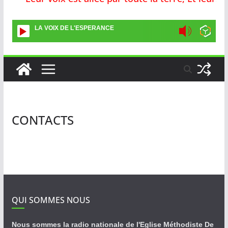
LA VOIX DE L'ESPERANCE
CONTACTS
QUI SOMMES NOUS
Nous sommes la radio nationale de l'Eglise Méthodiste De