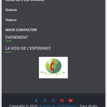
Galerie
Videos
NOUS CONTACTER
EVENEMENT
LA VOIX DE L’ESPERANCE
Copyright © 2026
LA VOIX DE L'ESPERANCE
. Tous droits