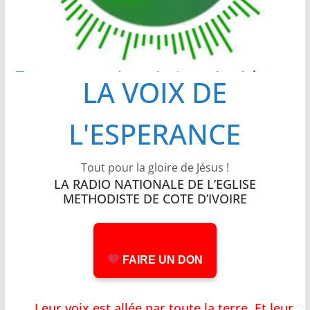
LA VOIX DE
L'ESPERANCE
Tout pour la gloire de Jésus !
LA RADIO NATIONALE DE L’EGLISE
METHODISTE DE COTE D’IVOIRE
FAIRE UN DON
Leur voix est allée par toute la terre, Et leu