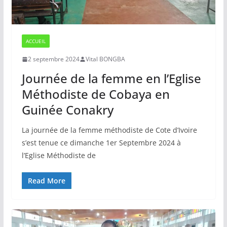
ACCUEIL
2 septembre 2024
Vital BONGBA
Journée de la femme en l’Eglise
Méthodiste de Cobaya en
Guinée Conakry
La journée de la femme méthodiste de Cote d’Ivoire
s’est tenue ce dimanche 1er Septembre 2024 à
l’Eglise Méthodiste de
Read More