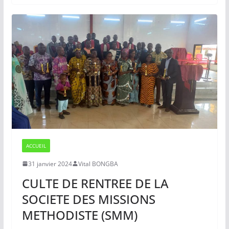
ACCUEIL
31 janvier 2024
Vital BONGBA
CULTE DE RENTREE DE LA
SOCIETE DES MISSIONS
METHODISTE (SMM)