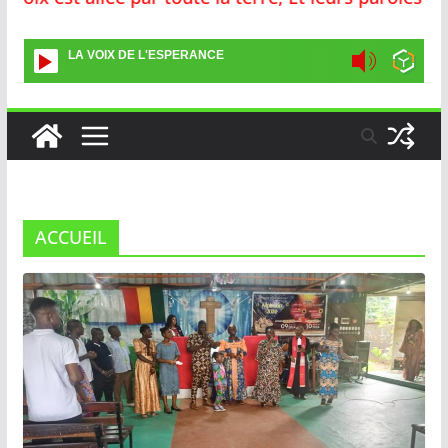
LA VOIX DE L'ESPERANCE
ACCUEIL