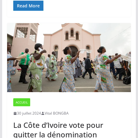
Read More
ACCUEIL
30 juillet 2024
Vital BONGBA
La Côte d’Ivoire vote pour
quitter la dénomination