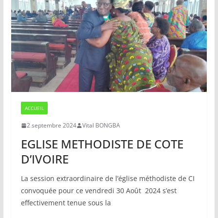
ACCUEIL
2 septembre 2024
Vital BONGBA
EGLISE METHODISTE DE COTE
D’IVOIRE
La session extraordinaire de l’église méthodiste de CI
convoquée pour ce vendredi 30 Août 2024 s’est
effectivement tenue sous la