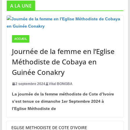
A LA UNE
ACCUEIL
Journée de la femme en l’Eglise
Méthodiste de Cobaya en
Guinée Conakry
2 septembre 2024
Vital BONGBA
La journée de la femme méthodiste de Cote d’Ivoire
s’est tenue ce dimanche 1er Septembre 2024 à
l’Eglise Méthodiste de
EGLISE METHODISTE DE COTE D’IVOIRE