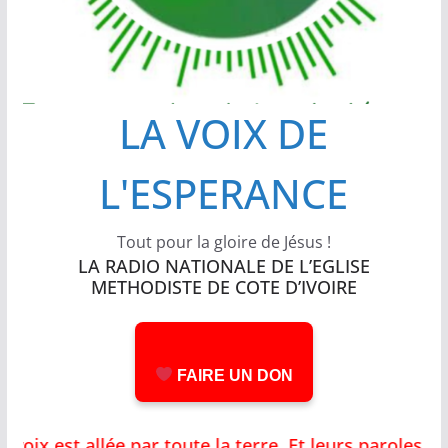
LA VOIX DE
L'ESPERANCE
Tout pour la gloire de Jésus !
LA RADIO NATIONALE DE L’EGLISE
METHODISTE DE COTE D’IVOIRE
FAIRE UN DON
t allée par toute la terre, Et leurs paroles jusqu'