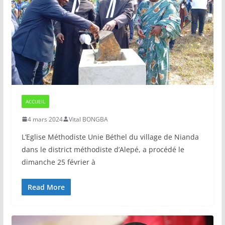
ACCUEIL
4 mars 2024
Vital BONGBA
L’Eglise Méthodiste Unie Béthel du village de Nianda
dans le district méthodiste d’Alepé, a procédé le
dimanche 25 février à
Read More