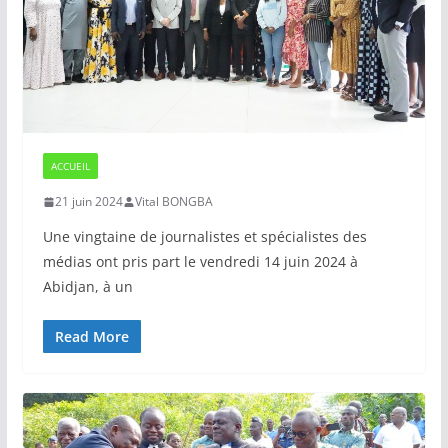
ACCUEIL
21 juin 2024
Vital BONGBA
Une vingtaine de journalistes et spécialistes des
médias ont pris part le vendredi 14 juin 2024 à
Abidjan, à un
Read More