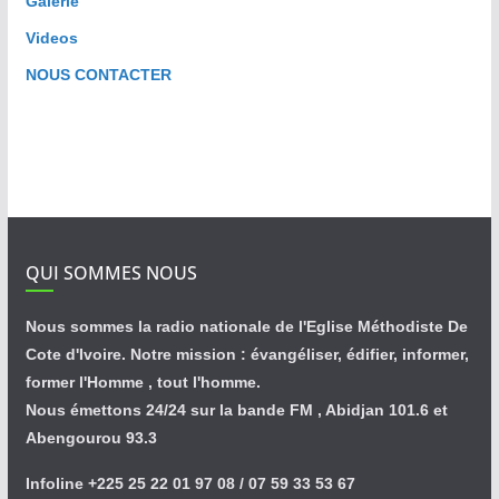
Galerie
Videos
NOUS CONTACTER
QUI SOMMES NOUS
Nous sommes la radio nationale de l'Eglise Méthodiste De
Cote d'Ivoire. Notre mission : évangéliser, édifier, informer,
former l'Homme , tout l'homme.
Nous émettons 24/24 sur la bande FM , Abidjan 101.6 et
Abengourou 93.3
Infoline +225 25 22 01 97 08 / 07 59 33 53 67