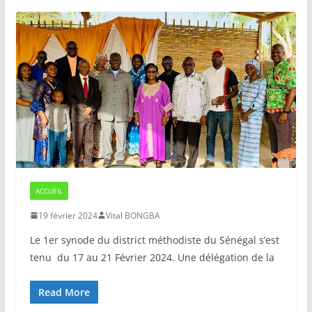
ACCUEIL
19 février 2024
Vital BONGBA
Le 1er synode du district méthodiste du Sénégal s’est
tenu du 17 au 21 Février 2024. Une délégation de la
Read More