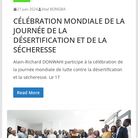
21 juin 2024
Vital BONGBA
CÉLÉBRATION MONDIALE DE LA
JOURNÉE DE LA
DÉSERTIFICATION ET DE LA
SÉCHERESSE
Alain-Richard DONWAHI participe à la célébration de
la journée mondiale de lutte contre la désertification
et la sécheresse. Le 17
Read More