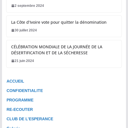
2 septembre 2024
La Côte d’Ivoire vote pour quitter la dénomination
30 juillet 2024
CÉLÉBRATION MONDIALE DE LA JOURNÉE DE LA
DÉSERTIFICATION ET DE LA SÉCHERESSE
21 juin 2024
ACCUEIL
CONFIDENTIALITE
PROGRAMME
RE-ECOUTER
CLUB DE L’ESPERANCE