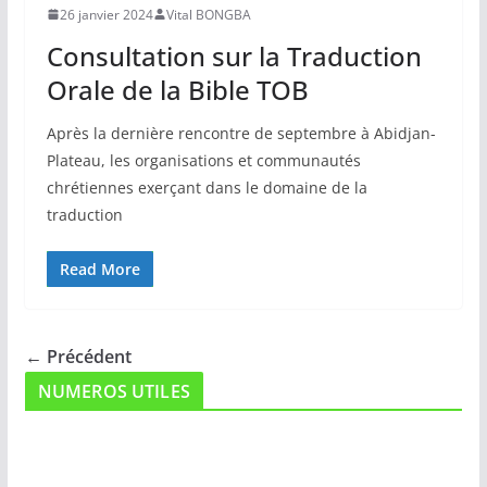
26 janvier 2024
Vital BONGBA
Consultation sur la Traduction
Orale de la Bible TOB
Après la dernière rencontre de septembre à Abidjan-
Plateau, les organisations et communautés
chrétiennes exerçant dans le domaine de la
traduction
Read More
← Précédent
NUMEROS UTILES