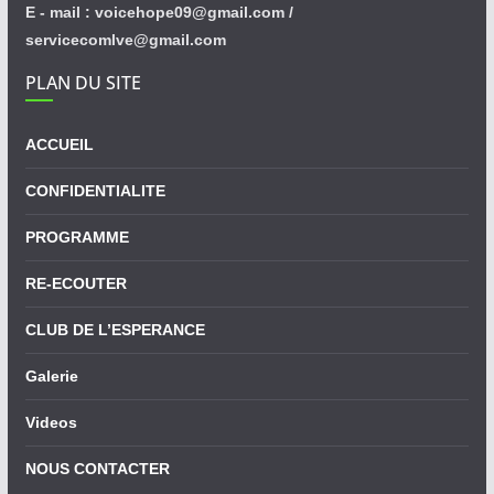
E - mail : voicehope09@gmail.com /
servicecomlve@gmail.com
PLAN DU SITE
ACCUEIL
CONFIDENTIALITE
PROGRAMME
RE-ECOUTER
CLUB DE L’ESPERANCE
Galerie
Videos
NOUS CONTACTER