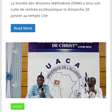
La Société des Missions Méthodiste (SMM) a tenu son
culte de rentrée ecclésiastique le dimanche 28
Janvier au temple Cité
Read More
ACCUEIL