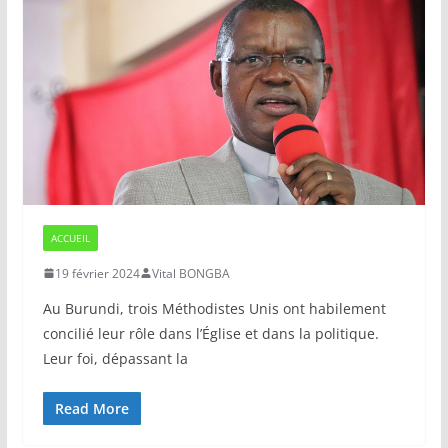
ACCUEIL
19 février 2024
Vital BONGBA
Au Burundi, trois Méthodistes Unis ont habilement
concilié leur rôle dans l’Église et dans la politique.
Leur foi, dépassant la
Read More