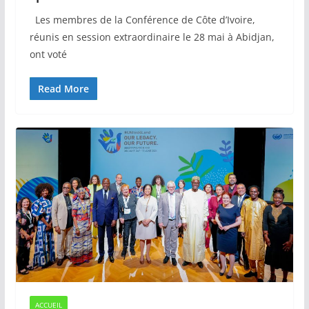
Les membres de la Conférence de Côte d’Ivoire,
réunis en session extraordinaire le 28 mai à Abidjan,
ont voté
Read More
ACCUEIL