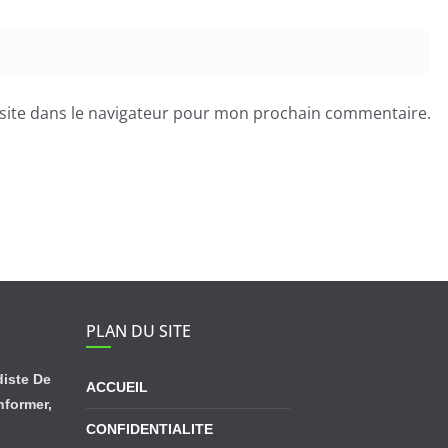
site dans le navigateur pour mon prochain commentaire.
PLAN DU SITE
diste De
ACCUEIL
informer,
CONFIDENTIALITE