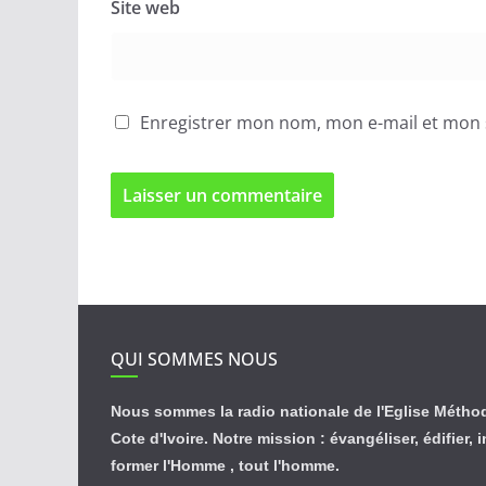
Site web
Enregistrer mon nom, mon e-mail et mon 
QUI SOMMES NOUS
Nous sommes la radio nationale de l'Eglise Métho
Cote d'Ivoire. Notre mission : évangéliser, édifier, 
former l'Homme , tout l'homme.