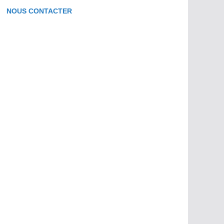
NOUS CONTACTER