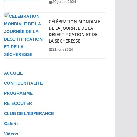
30 juillet 2024
CÉLÉBRATION MONDIALE
DE LA JOURNÉE DE LA
DÉSERTIFICATION ET DE
LA SÉCHERESSE
21 juin 2024
ACCUEIL
CONFIDENTIALITE
PROGRAMME
RE-ECOUTER
CLUB DE L’ESPERANCE
Galerie
Videos