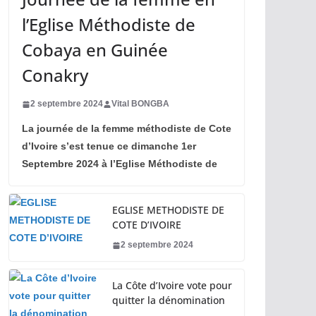
l’Eglise Méthodiste de
Cobaya en Guinée
Conakry
2 septembre 2024
Vital BONGBA
La journée de la femme méthodiste de Cote
d’Ivoire s’est tenue ce dimanche 1er
Septembre 2024 à l’Eglise Méthodiste de
EGLISE METHODISTE DE
COTE D’IVOIRE
2 septembre 2024
La Côte d’Ivoire vote pour
quitter la dénomination