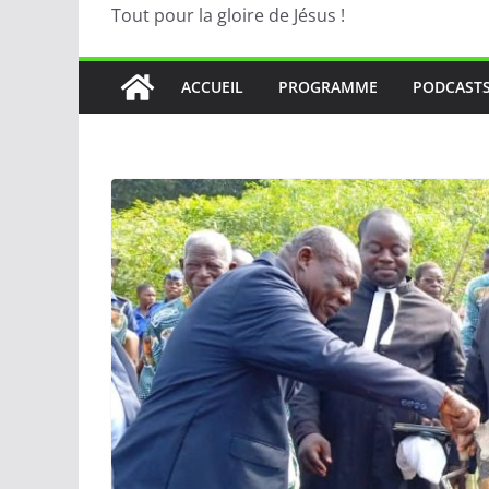
Tout pour la gloire de Jésus !
ACCUEIL
PROGRAMME
PODCAST