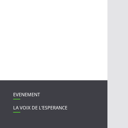
EVENEMENT
LA VOIX DE L’ESPERANCE