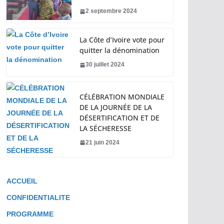
2 septembre 2024
La Côte d’Ivoire vote pour
quitter la dénomination
30 juillet 2024
CÉLÉBRATION MONDIALE
DE LA JOURNÉE DE LA
DÉSERTIFICATION ET DE
LA SÉCHERESSE
21 juin 2024
ACCUEIL
CONFIDENTIALITE
PROGRAMME