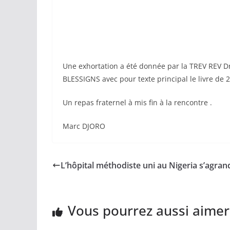
Une exhortation a été donnée par la TREV REV D
BLESSIGNS avec pour texte principal le livre de 2 
Un repas fraternel à mis fin à la rencontre .
Marc DJORO
L’hôpital méthodiste uni au Nigeria s’agrand
Vous pourrez aussi aimer