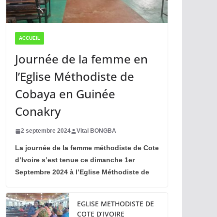
ACCUEIL
Journée de la femme en
l’Eglise Méthodiste de
Cobaya en Guinée
Conakry
2 septembre 2024
Vital BONGBA
La journée de la femme méthodiste de Cote
d’Ivoire s’est tenue ce dimanche 1er
Septembre 2024 à l’Eglise Méthodiste de
EGLISE METHODISTE DE
COTE D’IVOIRE