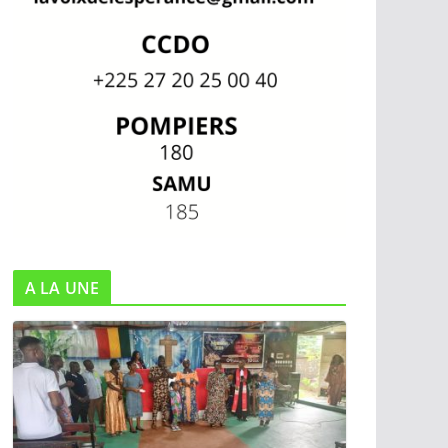
A LA UNE