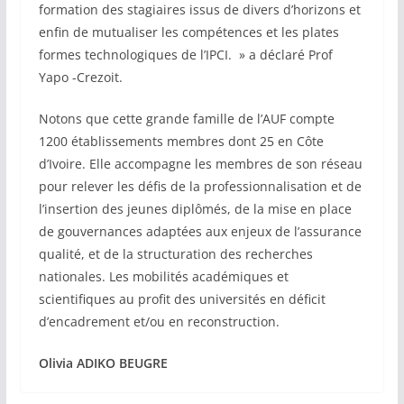
formation des stagiaires issus de divers d’horizons et
enfin de mutualiser les compétences et les plates
formes technologiques de l’IPCI. » a déclaré Prof
Yapo -Crezoit.
Notons que cette grande famille de l’AUF compte
1200 établissements membres dont 25 en Côte
d’Ivoire. Elle accompagne les membres de son réseau
pour relever les défis de la professionnalisation et de
l’insertion des jeunes diplômés, de la mise en place
de gouvernances adaptées aux enjeux de l’assurance
qualité, et de la structuration des recherches
nationales. Les mobilités académiques et
scientifiques au profit des universités en déficit
d’encadrement et/ou en reconstruction.
Olivia ADIKO BEUGRE