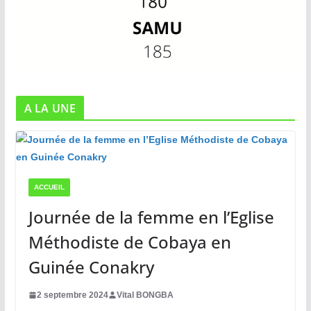
A LA UNE
ACCUEIL
Journée de la femme en l’Eglise
Méthodiste de Cobaya en
Guinée Conakry
2 septembre 2024
Vital BONGBA