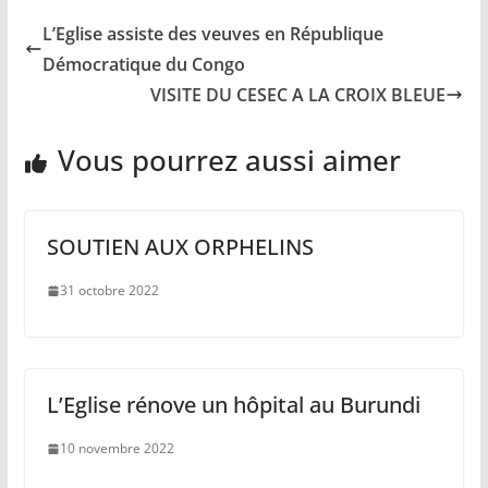
L’Eglise assiste des veuves en République
Démocratique du Congo
VISITE DU CESEC A LA CROIX BLEUE
Vous pourrez aussi aimer
SOUTIEN AUX ORPHELINS
31 octobre 2022
L’Eglise rénove un hôpital au Burundi
10 novembre 2022