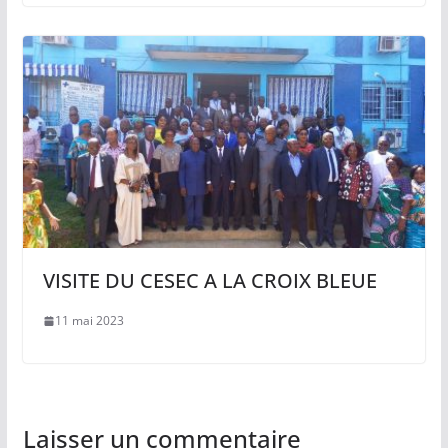
VISITE DU CESEC A LA CROIX BLEUE
11 mai 2023
Laisser un commentaire