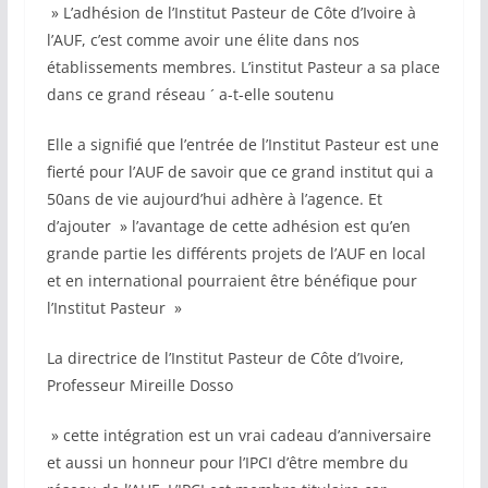
» L’adhésion de l’Institut Pasteur de Côte d’Ivoire à
l’AUF, c’est comme avoir une élite dans nos
établissements membres. L’institut Pasteur a sa place
dans ce grand réseau ´ a-t-elle soutenu
Elle a signifié que l’entrée de l’Institut Pasteur est une
fierté pour l’AUF de savoir que ce grand institut qui a
50ans de vie aujourd’hui adhère à l’agence. Et
d’ajouter » l’avantage de cette adhésion est qu’en
grande partie les différents projets de l’AUF en local
et en international pourraient être bénéfique pour
l’Institut Pasteur »
La directrice de l’Institut Pasteur de Côte d’Ivoire,
Professeur Mireille Dosso
» cette intégration est un vrai cadeau d’anniversaire
et aussi un honneur pour l’IPCI d’être membre du