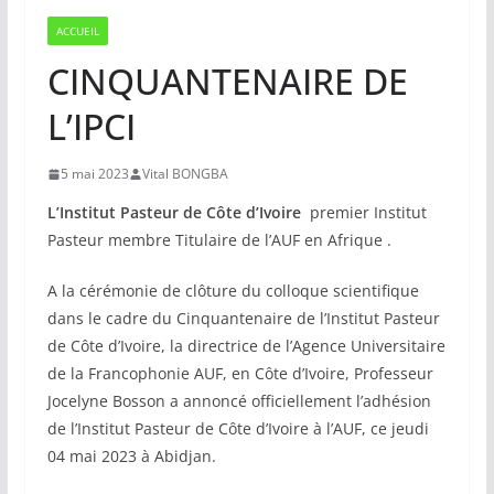
ACCUEIL
CINQUANTENAIRE DE
L’IPCI
5 mai 2023
Vital BONGBA
L’Institut Pasteur de Côte d’Ivoire
premier Institut
Pasteur membre Titulaire de l’AUF en Afrique .
A la cérémonie de clôture du colloque scientifique
dans le cadre du Cinquantenaire de l’Institut Pasteur
de Côte d’Ivoire, la directrice de l’Agence Universitaire
de la Francophonie AUF, en Côte d’Ivoire, Professeur
Jocelyne Bosson a annoncé officiellement l’adhésion
de l’Institut Pasteur de Côte d’Ivoire à l’AUF, ce jeudi
04 mai 2023 à Abidjan.