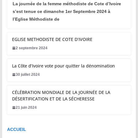
La journée de la femme méthodiste de Cote d’Ivoire
s’est tenue ce dimanche 1er Septembre 2024 à
l’Eglise Méthodiste de
EGLISE METHODISTE DE COTE D’IVOIRE
2 septembre 2024
La Côte d’Ivoire vote pour quitter la dénomination
30 juillet 2024
CÉLÉBRATION MONDIALE DE LA JOURNÉE DE LA
DÉSERTIFICATION ET DE LA SÉCHERESSE
21 juin 2024
ACCUEIL