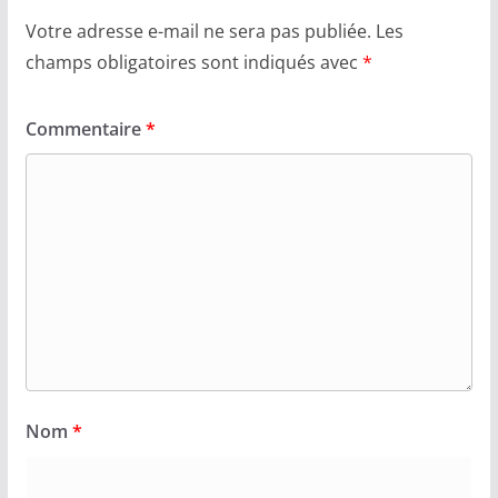
Votre adresse e-mail ne sera pas publiée.
Les
champs obligatoires sont indiqués avec
*
Commentaire
*
Nom
*