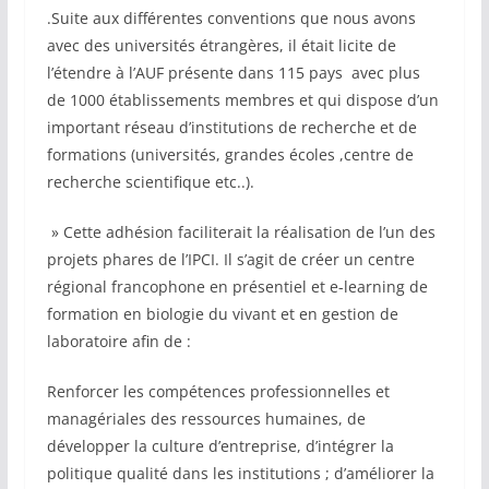
.Suite aux différentes conventions que nous avons
avec des universités étrangères, il était licite de
l’étendre à l’AUF présente dans 115 pays avec plus
de 1000 établissements membres et qui dispose d’un
important réseau d’institutions de recherche et de
formations (universités, grandes écoles ,centre de
recherche scientifique etc..).
» Cette adhésion faciliterait la réalisation de l’un des
projets phares de l’IPCI. Il s’agit de créer un centre
régional francophone en présentiel et e-learning de
formation en biologie du vivant et en gestion de
laboratoire afin de :
Renforcer les compétences professionnelles et
managériales des ressources humaines, de
développer la culture d’entreprise, d’intégrer la
politique qualité dans les institutions ; d’améliorer la