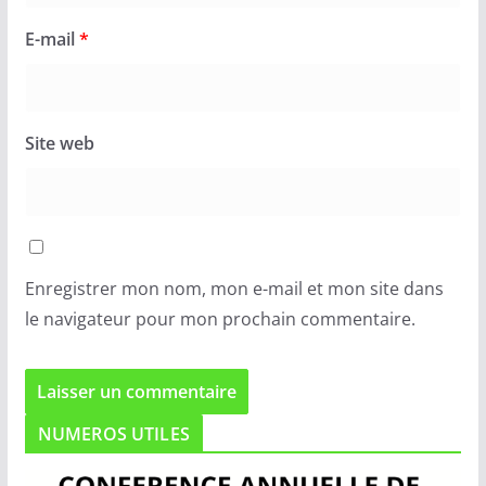
E-mail
*
Site web
Enregistrer mon nom, mon e-mail et mon site dans
le navigateur pour mon prochain commentaire.
NUMEROS UTILES