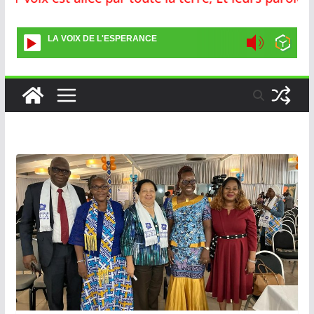
LA VOIX DE L'ESPERANCE