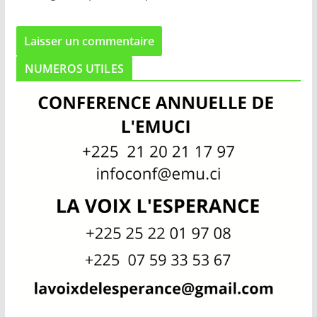
NUMEROS UTILES