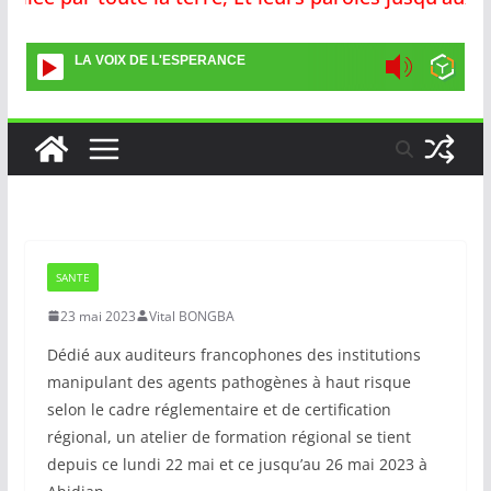
LA VOIX DE L'ESPERANCE
SANTE
23 mai 2023
Vital BONGBA
Dédié aux auditeurs francophones des institutions
manipulant des agents pathogènes à haut risque
selon le cadre réglementaire et de certification
régional, un atelier de formation régional se tient
depuis ce lundi 22 mai et ce jusqu’au 26 mai 2023 à