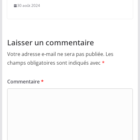
30 août 2024
Laisser un commentaire
Votre adresse e-mail ne sera pas publiée.
Les
champs obligatoires sont indiqués avec
*
Commentaire
*