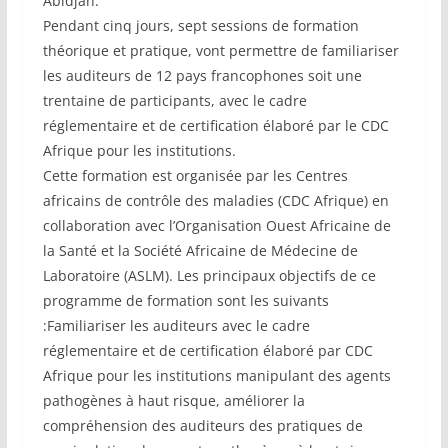
Abidjan.
Pendant cinq jours, sept sessions de formation
théorique et pratique, vont permettre de familiariser
les auditeurs de 12 pays francophones soit une
trentaine de participants, avec le cadre
réglementaire et de certification élaboré par le CDC
Afrique pour les institutions.
Cette formation est organisée par les Centres
africains de contrôle des maladies (CDC Afrique) en
collaboration avec l’Organisation Ouest Africaine de
la Santé et la Société Africaine de Médecine de
Laboratoire (ASLM). Les principaux objectifs de ce
programme de formation sont les suivants
:Familiariser les auditeurs avec le cadre
réglementaire et de certification élaboré par CDC
Afrique pour les institutions manipulant des agents
pathogènes à haut risque, améliorer la
compréhension des auditeurs des pratiques de