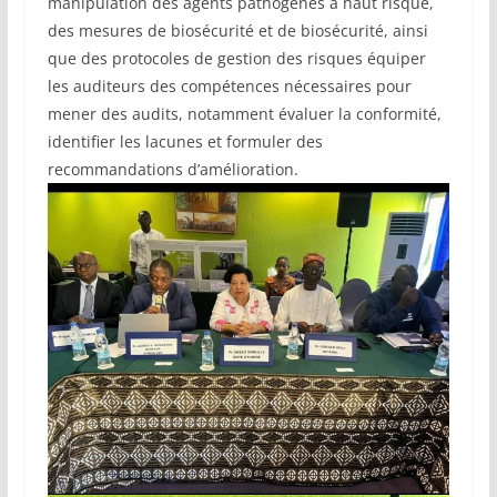
manipulation des agents pathogènes à haut risque,
des mesures de biosécurité et de biosécurité, ainsi
que des protocoles de gestion des risques équiper
les auditeurs des compétences nécessaires pour
mener des audits, notamment évaluer la conformité,
identifier les lacunes et formuler des
recommandations d’amélioration.