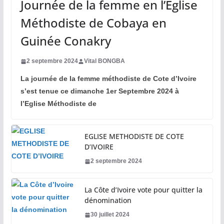
Journée de la femme en l’Eglise
Méthodiste de Cobaya en
Guinée Conakry
2 septembre 2024
Vital BONGBA
La journée de la femme méthodiste de Cote d’Ivoire
s’est tenue ce dimanche 1er Septembre 2024 à
l’Eglise Méthodiste de
EGLISE METHODISTE DE COTE
D’IVOIRE
2 septembre 2024
La Côte d’Ivoire vote pour quitter la
dénomination
30 juillet 2024