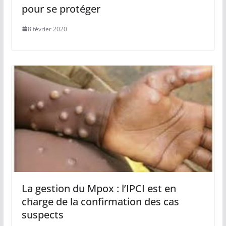
pour se protéger
8 février 2020
La gestion du Mpox : l’IPCI est en
charge de la confirmation des cas
suspects