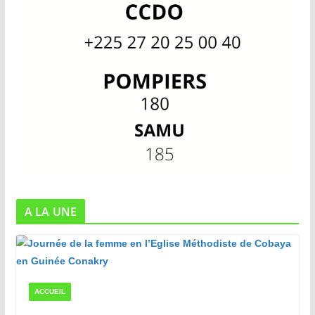
A LA UNE
ACCUEIL