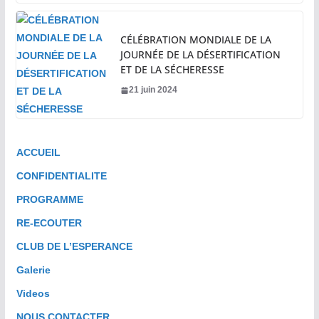
CÉLÉBRATION MONDIALE DE LA
JOURNÉE DE LA DÉSERTIFICATION
ET DE LA SÉCHERESSE
21 juin 2024
ACCUEIL
CONFIDENTIALITE
PROGRAMME
RE-ECOUTER
CLUB DE L’ESPERANCE
Galerie
Videos
NOUS CONTACTER