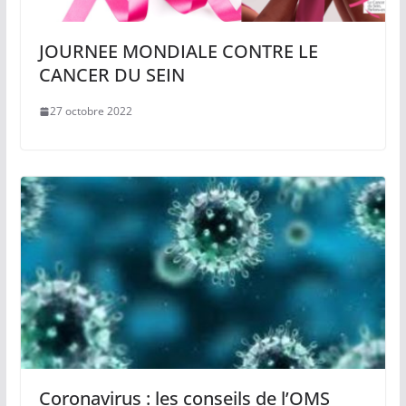
JOURNEE MONDIALE CONTRE LE
CANCER DU SEIN
27 octobre 2022
Coronavirus : les conseils de l’OMS