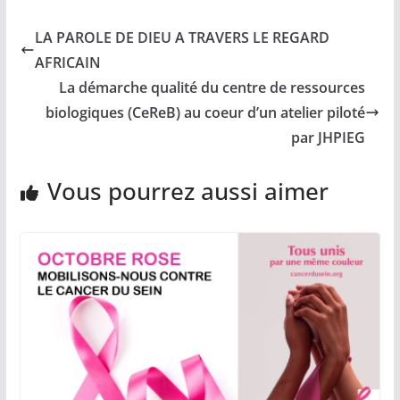
LA PAROLE DE DIEU A TRAVERS LE REGARD
AFRICAIN
La démarche qualité du centre de ressources
biologiques (CeReB) au coeur d’un atelier piloté
par JHPIEG
Vous pourrez aussi aimer