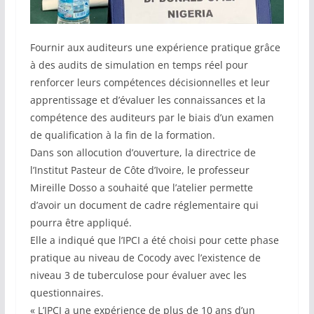
Fournir aux auditeurs une expérience pratique grâce
à des audits de simulation en temps réel pour
renforcer leurs compétences décisionnelles et leur
apprentissage et d’évaluer les connaissances et la
compétence des auditeurs par le biais d’un examen
de qualification à la fin de la formation.
Dans son allocution d’ouverture, la directrice de
l’Institut Pasteur de Côte d’Ivoire, le professeur
Mireille Dosso a souhaité que l’atelier permette
d’avoir un document de cadre réglementaire qui
pourra être appliqué.
Elle a indiqué que l’IPCI a été choisi pour cette phase
pratique au niveau de Cocody avec l’existence de
niveau 3 de tuberculose pour évaluer avec les
questionnaires.
« L’IPCI a une expérience de plus de 10 ans d’un