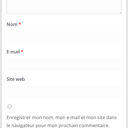
Nom
*
E-mail
*
Site web
Enregistrer mon nom, mon e-mail et mon site dans
le navigateur pour mon prochain commentaire.