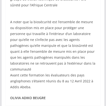
sûreté pour l’Afrique Centrale
A noter que la biosécurité est l’ensemble de mesure
ou disposition mis en place pour protéger une
personne qui travaille à l’intérieur d’un laboratoire
pour qu’elle ne s’infecte pas avec les agents
pathogènes qu’elle manipule et que la biosûreté est
quant à elle l’ensemble de mesure mis en place pour
que les agents pathogènes manipulés dans les
laboratoires ne se retrouvent pas à l’extérieur dans la
communauté
Avant cette formation les évaluateurs des pays
anglophones s’étaient réunis du 8 au 12 Avril 2022 à
Addis Abeba.
OLIVIA ADIKO BEUGRE