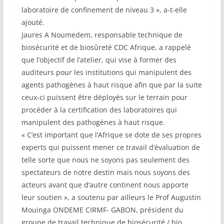
laboratoire de confinement de niveau 3 », a-t-elle
ajouté.
Jaures A Noumedem, responsable technique de
biosécurité et de biosûreté CDC Afrique, a rappelé
que l’objectif de l’atelier, qui vise à former des
auditeurs pour les institutions qui manipulent des
agents pathogènes à haut risque afin que par la suite
ceux-ci puissent être déployés sur le terrain pour
procéder à la certification des laboratoires qui
manipulent des pathogènes à haut risque.
« C’est important que l’Afrique se dote de ses propres
experts qui puissent mener ce travail d’évaluation de
telle sorte que nous ne soyons pas seulement des
spectateurs de notre destin mais nous soyons des
acteurs avant que d’autre continent nous apporte
leur soutien », a soutenu par ailleurs le Prof Augustin
Mouinga ONDEME CIRMF- GABON, président du
groupe de travail technique de biosécurité / bio