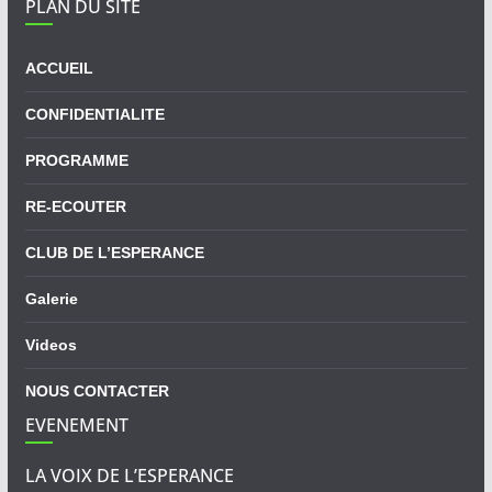
PLAN DU SITE
ACCUEIL
CONFIDENTIALITE
PROGRAMME
RE-ECOUTER
CLUB DE L’ESPERANCE
Galerie
Videos
NOUS CONTACTER
EVENEMENT
LA VOIX DE L’ESPERANCE