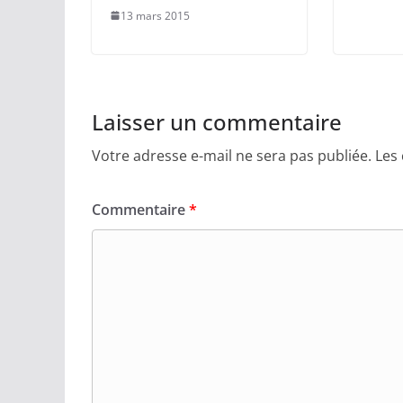
13 mars 2015
Laisser un commentaire
Votre adresse e-mail ne sera pas publiée.
Les
Commentaire
*