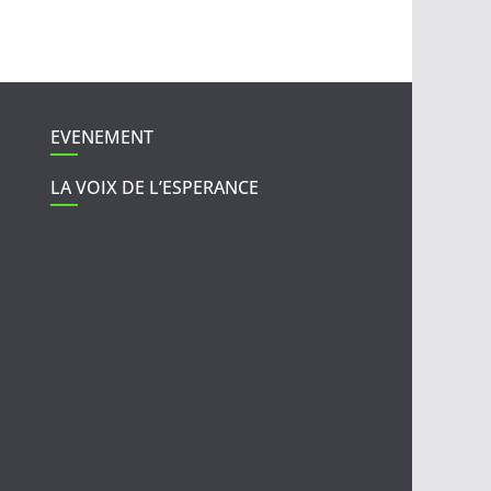
EVENEMENT
LA VOIX DE L’ESPERANCE