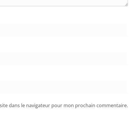
site dans le navigateur pour mon prochain commentaire.