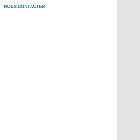
NOUS CONTACTER