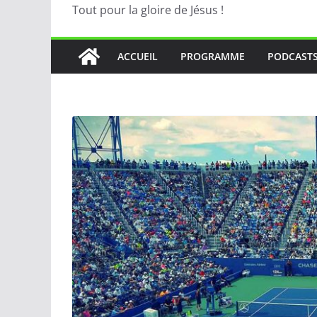
Tout pour la gloire de Jésus !
ACCUEIL
PROGRAMME
PODCAST