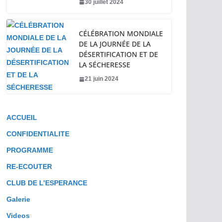
30 juillet 2024
CÉLÉBRATION MONDIALE
DE LA JOURNÉE DE LA
DÉSERTIFICATION ET DE
LA SÉCHERESSE
21 juin 2024
ACCUEIL
CONFIDENTIALITE
PROGRAMME
RE-ECOUTER
CLUB DE L’ESPERANCE
Galerie
Videos