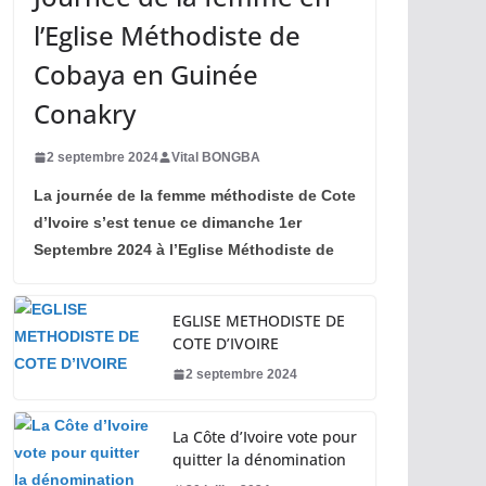
l’Eglise Méthodiste de
Cobaya en Guinée
Conakry
2 septembre 2024
Vital BONGBA
La journée de la femme méthodiste de Cote
d’Ivoire s’est tenue ce dimanche 1er
Septembre 2024 à l’Eglise Méthodiste de
EGLISE METHODISTE DE
COTE D’IVOIRE
2 septembre 2024
La Côte d’Ivoire vote pour
quitter la dénomination