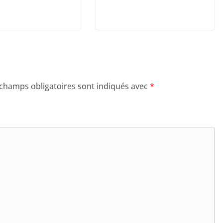
 champs obligatoires sont indiqués avec
*