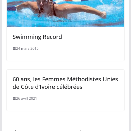
Swimming Record
24 mars 2015
60 ans, les Femmes Méthodistes Unies
de Côte d’Ivoire célébrées
26 avril 2021