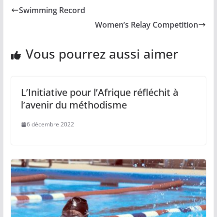
Swimming Record
Women’s Relay Competition
Vous pourrez aussi aimer
L’Initiative pour l’Afrique réfléchit à
l’avenir du méthodisme
6 décembre 2022