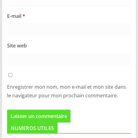
E-mail
*
Site web
Enregistrer mon nom, mon e-mail et mon site dans
le navigateur pour mon prochain commentaire.
NUMEROS UTILES