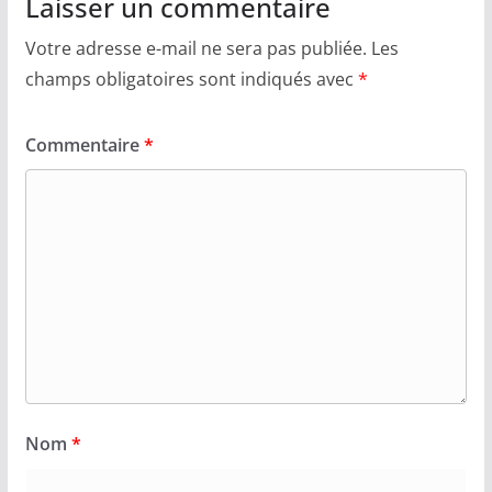
Laisser un commentaire
Votre adresse e-mail ne sera pas publiée.
Les
champs obligatoires sont indiqués avec
*
Commentaire
*
Nom
*