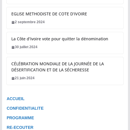
EGLISE METHODISTE DE COTE D’IVOIRE
2 septembre 2024
La Côte d’Ivoire vote pour quitter la dénomination
30 juillet 2024
CÉLÉBRATION MONDIALE DE LA JOURNÉE DE LA
DÉSERTIFICATION ET DE LA SÉCHERESSE
21 juin 2024
ACCUEIL
CONFIDENTIALITE
PROGRAMME
RE-ECOUTER