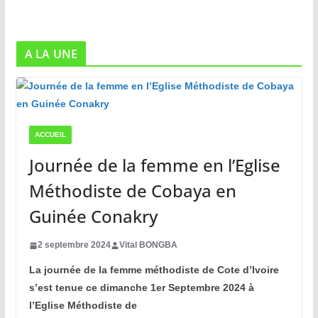
A LA UNE
ACCUEIL
Journée de la femme en l’Eglise
Méthodiste de Cobaya en
Guinée Conakry
2 septembre 2024
Vital BONGBA
La journée de la femme méthodiste de Cote d’Ivoire
s’est tenue ce dimanche 1er Septembre 2024 à
l’Eglise Méthodiste de