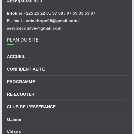
Abengourou 93.3
Infoline +225 25 22 01 97 08 / 07 59 33 53 67
E - mail : voicehope09@gmail.com /
servicecomlve@gmail.com
PLAN DU SITE
ACCUEIL
CONFIDENTIALITE
PROGRAMME
RE-ECOUTER
CLUB DE L’ESPERANCE
Galerie
Videos