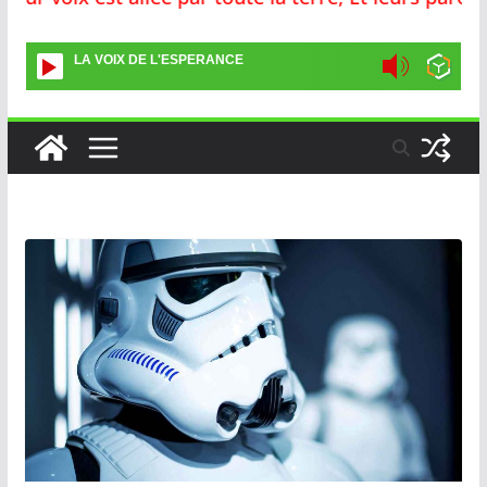
LA VOIX DE L'ESPERANCE