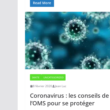
Read More
SANTE
UNCATEGORIZED
8 février 2020
Jean Luc
Coronavirus : les conseils de
l’OMS pour se protéger