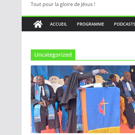
Tout pour la gloire de Jésus !
ACCUEIL
PROGRAMME
PODCAST
Uncategorized