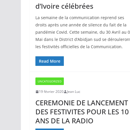
d’Ivoire célébrées
La semaine de la communication reprend ses
droits après une année de silence du fait de la
pandémie Covid. Cette semaine, du 30 Avril au 
Mai dans le District d’Abidjan sud se dérouleron
les festivités officielles de la Communication.
Read More
UNCATEGORIZED
19 février 2020
Jean Luc
CEREMONIE DE LANCEMENT
DES FESTIVITES POUR LES 10
ANS DE LA RADIO