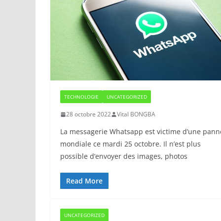
TECHNOLOGIE
UNCATEGORIZED
28 octobre 2022
Vital BONGBA
La messagerie Whatsapp est victime d’une pann
mondiale ce mardi 25 octobre. Il n’est plus
possible d’envoyer des images, photos
Read More
UNCATEGORIZED