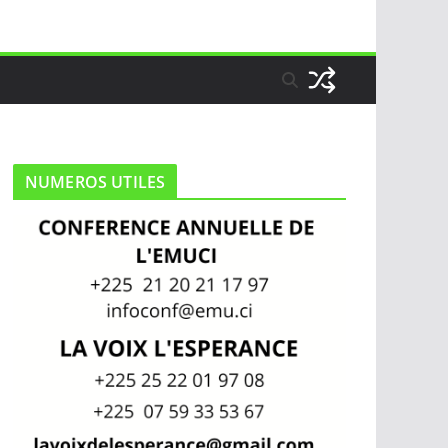
NUMEROS UTILES