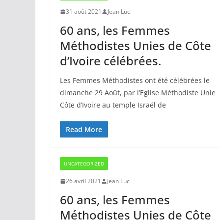
31 août 2021
Jean Luc
60 ans, les Femmes
Méthodistes Unies de Côte
d’Ivoire célébrées.
Les Femmes Méthodistes ont été célébrées le
dimanche 29 Août, par l’Eglise Méthodiste Unie
Côte d’Ivoire au temple Israël de
Read More
UNCATEGORIZED
26 avril 2021
Jean Luc
60 ans, les Femmes
Méthodistes Unies de Côte