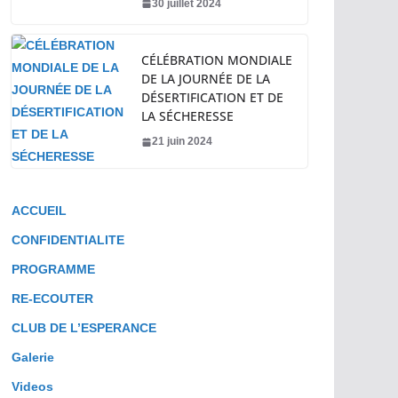
30 juillet 2024
CÉLÉBRATION MONDIALE
DE LA JOURNÉE DE LA
DÉSERTIFICATION ET DE
LA SÉCHERESSE
21 juin 2024
ACCUEIL
CONFIDENTIALITE
PROGRAMME
RE-ECOUTER
CLUB DE L’ESPERANCE
Galerie
Videos