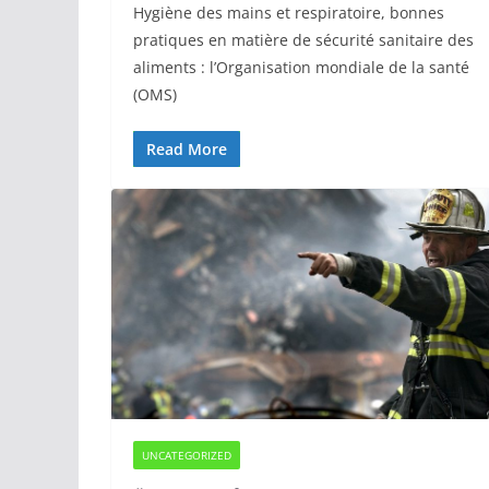
Hygiène des mains et respiratoire, bonnes
pratiques en matière de sécurité sanitaire des
aliments : l’Organisation mondiale de la santé
(OMS)
Read More
UNCATEGORIZED