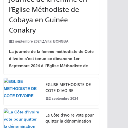
l’Eglise Méthodiste de
Cobaya en Guinée
Conakry
2 septembre 2024
Vital BONGBA
La journée de la femme méthodiste de Cote
d’Ivoire s’est tenue ce dimanche 1er
Septembre 2024 à l’Eglise Méthodiste de
EGLISE METHODISTE DE
COTE D’IVOIRE
2 septembre 2024
La Côte d’Ivoire vote pour
quitter la dénomination