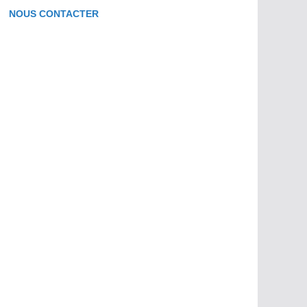
NOUS CONTACTER