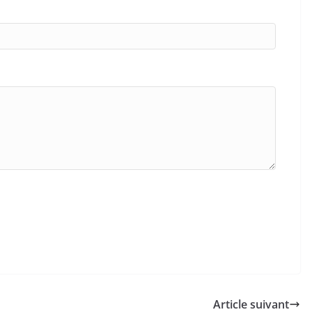
Article suivant