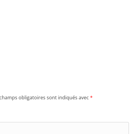
 champs obligatoires sont indiqués avec
*