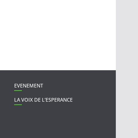
EVENEMENT
LA VOIX DE L’ESPERANCE