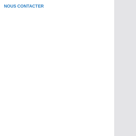
NOUS CONTACTER