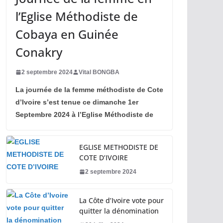
l’Eglise Méthodiste de
Cobaya en Guinée
Conakry
2 septembre 2024
Vital BONGBA
La journée de la femme méthodiste de Cote
d’Ivoire s’est tenue ce dimanche 1er
Septembre 2024 à l’Eglise Méthodiste de
EGLISE METHODISTE DE
COTE D’IVOIRE
2 septembre 2024
La Côte d’Ivoire vote pour
quitter la dénomination