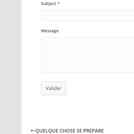
Subject
*
Message
Valider
QUELQUE CHOSE SE PREPARE