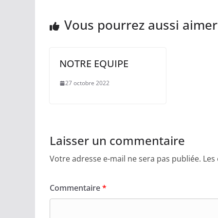
Vous pourrez aussi aimer
NOTRE EQUIPE
27 octobre 2022
Laisser un commentaire
Votre adresse e-mail ne sera pas publiée.
Les
Commentaire
*