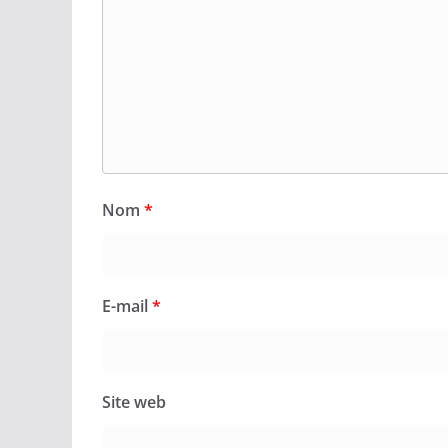
Nom
*
E-mail
*
Site web