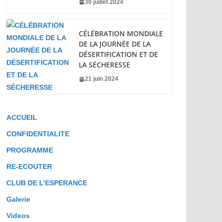
30 juillet 2024
CÉLÉBRATION MONDIALE
DE LA JOURNÉE DE LA
DÉSERTIFICATION ET DE
LA SÉCHERESSE
21 juin 2024
ACCUEIL
CONFIDENTIALITE
PROGRAMME
RE-ECOUTER
CLUB DE L’ESPERANCE
Galerie
Videos