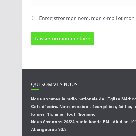
Enregistrer mon nom, mon e-mail et mon 
QUI SOMMES NOUS
Nous sommes la radio nationale de l'Eglise Métho
Cote d'Ivoire. Notre mission : évangéliser, édifier, 
former l'Homme , tout l'homme.
Nous émettons 24/24 sur la bande FM , Abidjan 101
Abengourou 93.3