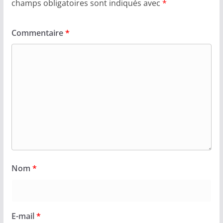
champs obligatoires sont indiqués avec
*
Commentaire
*
Nom
*
E-mail
*