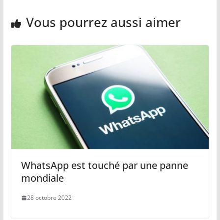
Vous pourrez aussi aimer
WhatsApp est touché par une panne
mondiale
28 octobre 2022