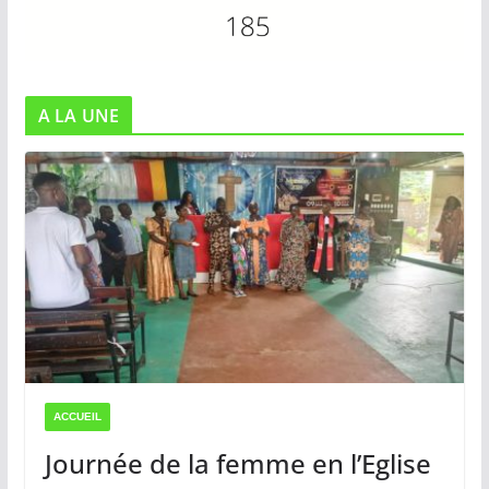
A LA UNE
ACCUEIL
Journée de la femme en l’Eglise