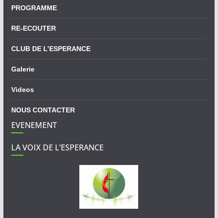
PROGRAMME
RE-ECOUTER
CLUB DE L’ESPERANCE
Galerie
Videos
NOUS CONTACTER
EVENEMENT
LA VOIX DE L’ESPERANCE