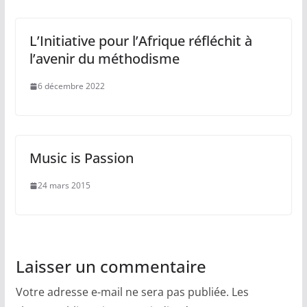
L’Initiative pour l’Afrique réfléchit à
l’avenir du méthodisme
6 décembre 2022
Music is Passion
24 mars 2015
Laisser un commentaire
Votre adresse e-mail ne sera pas publiée.
Les