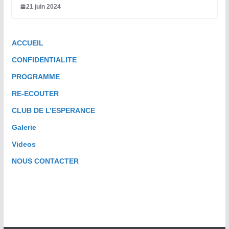
21 juin 2024
ACCUEIL
CONFIDENTIALITE
PROGRAMME
RE-ECOUTER
CLUB DE L’ESPERANCE
Galerie
Videos
NOUS CONTACTER