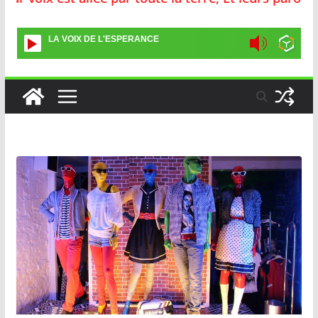
LA VOIX DE L'ESPERANCE