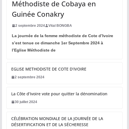
Méthodiste de Cobaya en
Guinée Conakry
2 septembre 2024
Vital BONGBA
La journée de la femme méthodiste de Cote d’Ivoire
s’est tenue ce dimanche 1er Septembre 2024 à
l’Eglise Méthodiste de
EGLISE METHODISTE DE COTE D’IVOIRE
2 septembre 2024
La Côte d’Ivoire vote pour quitter la dénomination
30 juillet 2024
CÉLÉBRATION MONDIALE DE LA JOURNÉE DE LA
DÉSERTIFICATION ET DE LA SÉCHERESSE