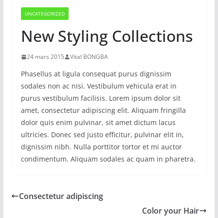
UNCATEGORIZED
New Styling Collections
24 mars 2015
Vital BONGBA
Phasellus at ligula consequat purus dignissim
sodales non ac nisi. Vestibulum vehicula erat in
purus vestibulum facilisis. Lorem ipsum dolor sit
amet, consectetur adipiscing elit. Aliquam fringilla
dolor quis enim pulvinar, sit amet dictum lacus
ultricies. Donec sed justo efficitur, pulvinar elit in,
dignissim nibh. Nulla porttitor tortor et mi auctor
condimentum. Aliquam sodales ac quam in pharetra.
Consectetur adipiscing
Color your Hair