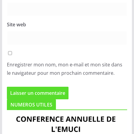
Site web
Enregistrer mon nom, mon e-mail et mon site dans
le navigateur pour mon prochain commentaire.
NUMEROS UTILES