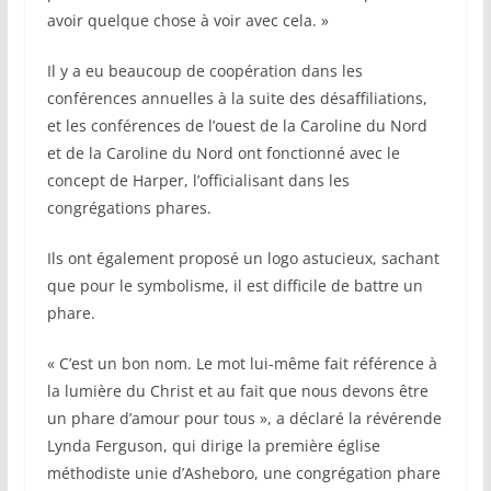
avoir quelque chose à voir avec cela. »
Il y a eu beaucoup de coopération dans les
conférences annuelles à la suite des désaffiliations,
et les conférences de l’ouest de la Caroline du Nord
et de la Caroline du Nord ont fonctionné avec le
concept de Harper, l’officialisant dans les
congrégations phares.
Ils ont également proposé un logo astucieux, sachant
que pour le symbolisme, il est difficile de battre un
phare.
« C’est un bon nom. Le mot lui-même fait référence à
la lumière du Christ et au fait que nous devons être
un phare d’amour pour tous », a déclaré la révérende
Lynda Ferguson, qui dirige la première église
méthodiste unie d’Asheboro, une congrégation phare