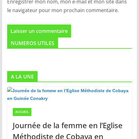
Enregistrer mon nom, mon e-mail et mon site dans
le navigateur pour mon prochain commentaire.
NUMEROS UTILES
A LA UNE
ACCUEIL
Journée de la femme en l’Eglise
Méthodiste de Cobaya en