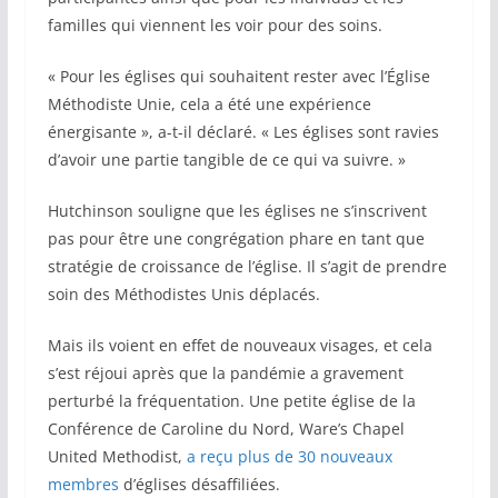
familles qui viennent les voir pour des soins.
« Pour les églises qui souhaitent rester avec l’Église
Méthodiste Unie, cela a été une expérience
énergisante », a-t-il déclaré. « Les églises sont ravies
d’avoir une partie tangible de ce qui va suivre. »
Hutchinson souligne que les églises ne s’inscrivent
pas pour être une congrégation phare en tant que
stratégie de croissance de l’église. Il s’agit de prendre
soin des Méthodistes Unis déplacés.
Mais ils voient en effet de nouveaux visages, et cela
s’est réjoui après que la pandémie a gravement
perturbé la fréquentation. Une petite église de la
Conférence de Caroline du Nord, Ware’s Chapel
United Methodist,
a reçu plus de 30 nouveaux
membres
d’églises désaffiliées.