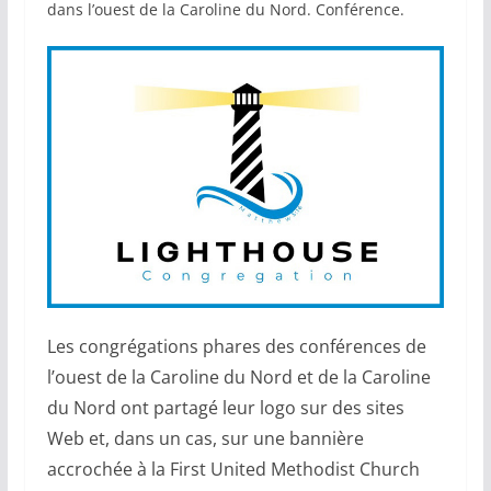
dans l’ouest de la Caroline du Nord. Conférence.
Les congrégations phares des conférences de
l’ouest de la Caroline du Nord et de la Caroline
du Nord ont partagé leur logo sur des sites
Web et, dans un cas, sur une bannière
accrochée à la First United Methodist Church