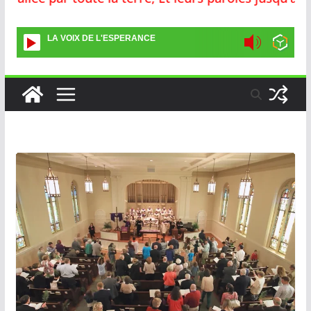
LA VOIX DE L'ESPERANCE