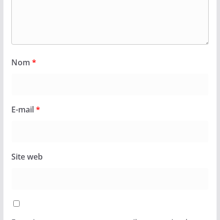
Nom
*
E-mail
*
Site web