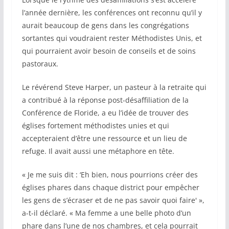
l’année dernière, les conférences ont reconnu qu’il y
aurait beaucoup de gens dans les congrégations
sortantes qui voudraient rester Méthodistes Unis, et
qui pourraient avoir besoin de conseils et de soins
pastoraux.
Le révérend Steve Harper, un pasteur à la retraite qui
a contribué à la réponse post-désaffiliation de la
Conférence de Floride, a eu l’idée de trouver des
églises fortement méthodistes unies et qui
accepteraient d’être une ressource et un lieu de
refuge. Il avait aussi une métaphore en tête.
« Je me suis dit : ‘Eh bien, nous pourrions créer des
églises phares dans chaque district pour empêcher
les gens de s’écraser et de ne pas savoir quoi faire' »,
a-t-il déclaré. « Ma femme a une belle photo d’un
phare dans l’une de nos chambres, et cela pourrait