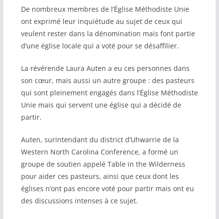
De nombreux membres de l’Église Méthodiste Unie
ont exprimé leur inquiétude au sujet de ceux qui
veulent rester dans la dénomination mais font partie
d’une église locale qui a voté pour se désaffilier.
La révérende Laura Auten a eu ces personnes dans
son cœur, mais aussi un autre groupe : des pasteurs
qui sont pleinement engagés dans l’Église Méthodiste
Unie mais qui servent une église qui a décidé de
partir.
Auten, surintendant du district d’Uhwarrie de la
Western North Carolina Conference, a formé un
groupe de soutien appelé Table in the Wilderness
pour aider ces pasteurs, ainsi que ceux dont les
églises n’ont pas encore voté pour partir mais ont eu
des discussions intenses à ce sujet.