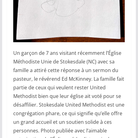
Un garçon de 7 ans visitant récemment l’Église
Méthodiste Unie de Stokesdale (NC) avec sa
famille a attiré cette réponse à un sermon du
pasteur, le révérend Ed McKinney. La famille fait
partie de ceux qui veulent rester United
Methodist bien que leur église ait voté pour se
désaffilier. Stokesdale United Methodist est une
congrégation phare, ce qui signifie qu’elle offre
un grand accueil et un soutien solide à ces
personnes. Photo publiée avec l’aimable