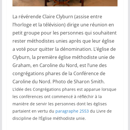
La révérende Claire Clyburn (assise entre
l’horloge et la télévision) dirige une réunion en
petit groupe pour les personnes qui souhaitent
rester méthodistes unies après que leur église
a voté pour quitter la dénomination. L’église de
Clyburn, la première église méthodiste unie de
Graham, en Caroline du Nord, est l’une des
congrégations phares de la Conférence de
Caroline du Nord. Photo de Sharon Smith.
L’idée des Congrégations phares est apparue lorsque
les conférences ont commencé à réfléchir à la
manière de servir les personnes dont les églises
partaient en vertu du
paragraphe 2553
du Livre de
discipline de l’Église méthodiste unie.