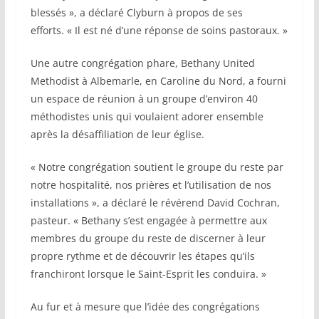
blessés », a déclaré Clyburn à propos de ses
efforts. « Il est né d’une réponse de soins pastoraux. »
Une autre congrégation phare, Bethany United
Methodist à Albemarle, en Caroline du Nord, a fourni
un espace de réunion à un groupe d’environ 40
méthodistes unis qui voulaient adorer ensemble
après la désaffiliation de leur église.
« Notre congrégation soutient le groupe du reste par
notre hospitalité, nos prières et l’utilisation de nos
installations », a déclaré le révérend David Cochran,
pasteur. « Bethany s’est engagée à permettre aux
membres du groupe du reste de discerner à leur
propre rythme et de découvrir les étapes qu’ils
franchiront lorsque le Saint-Esprit les conduira. »
Au fur et à mesure que l’idée des congrégations