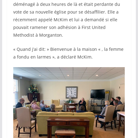
déménagé à deux heures de là et était perdante du
vote de sa nouvelle église pour se désaffilier. Elle a
récemment appelé McKim et lui a demandé si elle
pouvait ramener son adhésion à First United
Methodist à Morganton.
« Quand j’ai dit: » Bienvenue à la maison « , la femme
a fondu en larmes », a déclaré McKim.