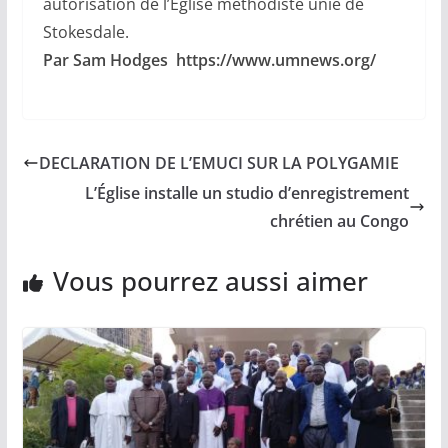
autorisation de l’Église méthodiste unie de
Stokesdale.
Par Sam Hodges https://www.umnews.org/
DECLARATION DE L’EMUCI SUR LA POLYGAMIE
L’Église installe un studio d’enregistrement
chrétien au Congo
Vous pourrez aussi aimer