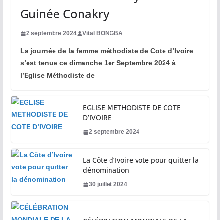
Guinée Conakry
2 septembre 2024
Vital BONGBA
La journée de la femme méthodiste de Cote d’Ivoire
s’est tenue ce dimanche 1er Septembre 2024 à
l’Eglise Méthodiste de
EGLISE METHODISTE DE COTE
D’IVOIRE
2 septembre 2024
La Côte d’Ivoire vote pour quitter la
dénomination
30 juillet 2024