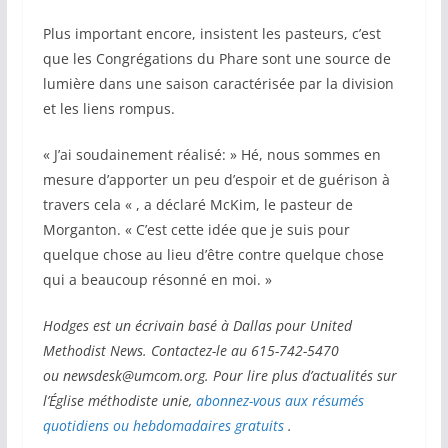
Plus important encore, insistent les pasteurs, c’est
que les Congrégations du Phare sont une source de
lumière dans une saison caractérisée par la division
et les liens rompus.
« J’ai soudainement réalisé: » Hé, nous sommes en
mesure d’apporter un peu d’espoir et de guérison à
travers cela « , a déclaré McKim, le pasteur de
Morganton. « C’est cette idée que je suis pour
quelque chose au lieu d’être contre quelque chose
qui a beaucoup résonné en moi. »
Hodges est un écrivain basé à Dallas pour United
Methodist News. Contactez-le au 615-742-5470
ou
newsdesk@umcom.org.
Pour lire plus d’actualités sur
l’Église méthodiste unie,
abonnez-vous aux résumés
quotidiens ou hebdomadaires gratuits
.