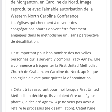
de Morganton, en Caroline du Nord. Image
reproduite avec l’aimable autorisation de la
Western North Carolina Conference.
Les églises qui cherchent à devenir des
congrégations phares doivent être fortement
engagées dans le méthodisme uni, sans perspective
de désaffiliation.
C’est important pour bon nombre des nouvelles
personnes qu’ils servent, y compris Tracy Agnew. Elle
a commencé à fréquenter la First United Methodist
Church de Graham, en Caroline du Nord, après que
son église ait voté pour quitter la dénomination.
« C’était très rassurant pour moi lorsque First United
Methodist a décidé qu’ils voulaient être une église
phare », a déclaré Agnew. « Je ne veux pas avoir à
refaire le processus (de désaffiliation). C’était l’une