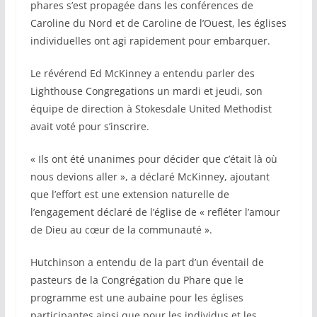
phares s’est propagée dans les conférences de
Caroline du Nord et de Caroline de l’Ouest, les églises
individuelles ont agi rapidement pour embarquer.
Le révérend Ed McKinney a entendu parler des
Lighthouse Congregations un mardi et jeudi, son
équipe de direction à Stokesdale United Methodist
avait voté pour s’inscrire.
« Ils ont été unanimes pour décider que c’était là où
nous devions aller », a déclaré McKinney, ajoutant
que l’effort est une extension naturelle de
l’engagement déclaré de l’église de « refléter l’amour
de Dieu au cœur de la communauté ».
Hutchinson a entendu de la part d’un éventail de
pasteurs de la Congrégation du Phare que le
programme est une aubaine pour les églises
participantes ainsi que pour les individus et les