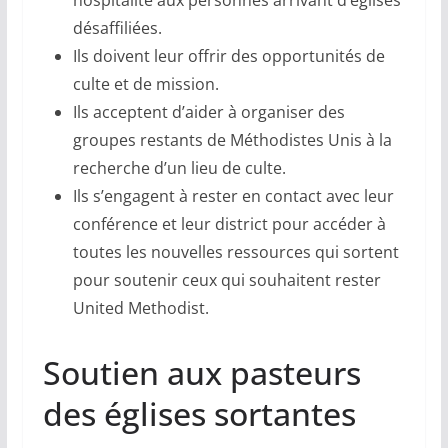
désaffiliées.
Ils doivent leur offrir des opportunités de
culte et de mission.
Ils acceptent d’aider à organiser des
groupes restants de Méthodistes Unis à la
recherche d’un lieu de culte.
Ils s’engagent à rester en contact avec leur
conférence et leur district pour accéder à
toutes les nouvelles ressources qui sortent
pour soutenir ceux qui souhaitent rester
United Methodist.
Soutien aux pasteurs
des églises sortantes