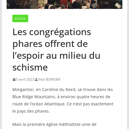
ACCUEIL
Les congrégations
phares offrent de
l’espoir au milieu du
schisme
5 avril 2023
Vital BONGBA
Morganton, en Caroline du Nord, se trouve dans les
Blue Ridge Mountains, à environ quatre heures de
route de l’océan Atlantique. Ce n’est pas exactement
le pays des phares.
Mais la première église méthodiste unie de