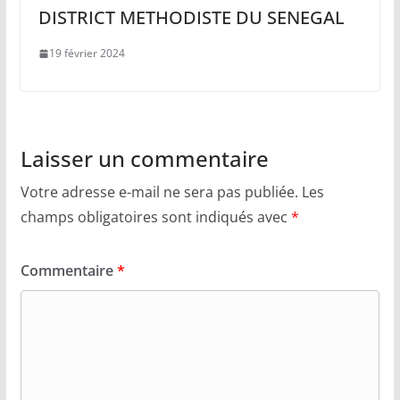
DISTRICT METHODISTE DU SENEGAL
19 février 2024
Laisser un commentaire
Votre adresse e-mail ne sera pas publiée.
Les
champs obligatoires sont indiqués avec
*
Commentaire
*