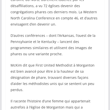
désaffiliations, a vu 72 églises devenir des
congrégations phares ces derniers mois. La Western
North Carolina Conference en compte 46, et d’autres
envisagent d’en devenir un.
D’autres conférences – dont l’Arkansas, l’ouest de la
Pennsylvanie et le Kentucky – lancent des
programmes similaires et utilisent des images de
phares ou une variante proche.
McKim dit que First United Methodist à Morganton
est bien avancé pour être à la hauteur de sa
désignation de phare, trouvant diverses façons
d’aider les méthodistes unis qui se sentent un peu
perdus.
Il raconte l’histoire d’une femme qui appartenait
autrefois à l’église de Morganton mais qui a