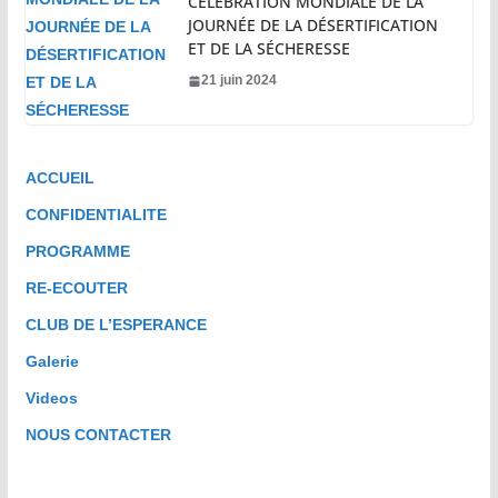
CÉLÉBRATION MONDIALE DE LA
JOURNÉE DE LA DÉSERTIFICATION
ET DE LA SÉCHERESSE
21 juin 2024
ACCUEIL
CONFIDENTIALITE
PROGRAMME
RE-ECOUTER
CLUB DE L’ESPERANCE
Galerie
Videos
NOUS CONTACTER