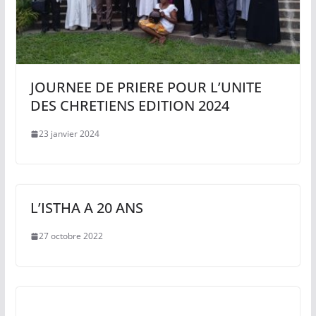
JOURNEE DE PRIERE POUR L’UNITE
DES CHRETIENS EDITION 2024
23 janvier 2024
L’ISTHA A 20 ANS
27 octobre 2022