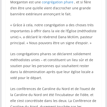
Morganton est une
congrégation phare
, et si fière
d’en être une qu’elle vient d’accrocher une grande
bannière extérieure annonçant le fait.
« Grâce à cela, notre congrégation a des choses très
importantes à offrir dans la vie de l’Église (méthodiste
unie) », a déclaré le révérend Dana McKim, pasteur
principal. « Nous pouvons être un signe d’espoir. »
Les congrégations phares se déclarent solidement
méthodistes unies – et constituent un lieu sûr et de
soutien pour les personnes qui souhaitent rester
dans la dénomination après que leur église locale a
voté pour le départ.
Les conférences de Caroline du Nord et de l’ouest de
la Caroline du Nord ont été l’incubateur de l’idée, et
elle s’est concrétisée dans les deux. La Conférence de
Caroline du Nord, durement touchée par les