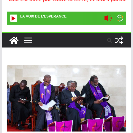
LA VOIX DE L'ESPERANCE