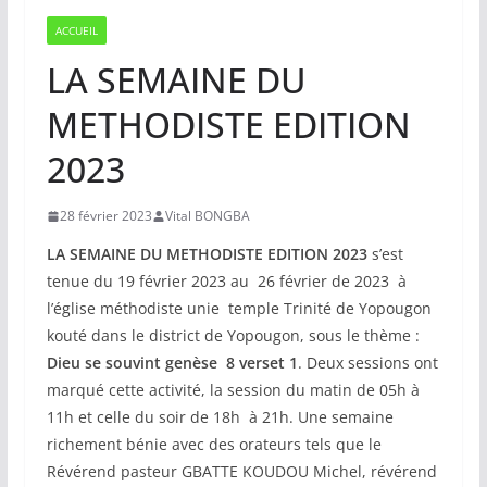
ACCUEIL
LA SEMAINE DU
METHODISTE EDITION
2023
28 février 2023
Vital BONGBA
LA SEMAINE DU METHODISTE EDITION 2023
s’est
tenue du 19 février 2023 au 26 février de 2023 à
l’église méthodiste unie temple Trinité de Yopougon
kouté dans le district de Yopougon, sous le thème :
Dieu se souvint genèse 8 verset 1
. Deux sessions ont
marqué cette activité, la session du matin de 05h à
11h et celle du soir de 18h à 21h. Une semaine
richement bénie avec des orateurs tels que le
Révérend pasteur GBATTE KOUDOU Michel, révérend