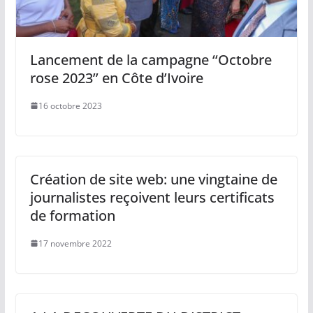
Lancement de la campagne ‘‘Octobre
rose 2023’’ en Côte d’Ivoire
16 octobre 2023
Création de site web: une vingtaine de
journalistes reçoivent leurs certificats
de formation
17 novembre 2022