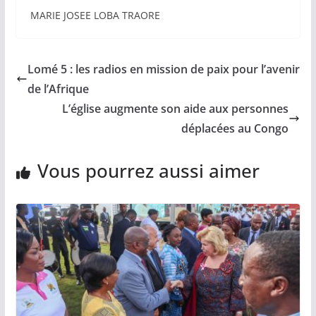
MARIE JOSEE LOBA TRAORE
Lomé 5 : les radios en mission de paix pour l’avenir
de l’Afrique
L’église augmente son aide aux personnes
déplacées au Congo
Vous pourrez aussi aimer