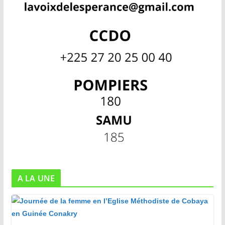
A LA UNE