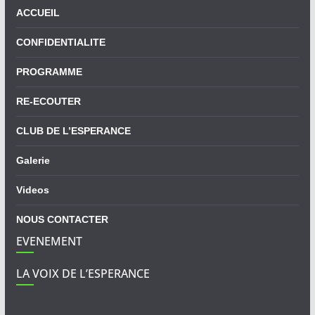
ACCUEIL
CONFIDENTIALITE
PROGRAMME
RE-ECOUTER
CLUB DE L’ESPERANCE
Galerie
Videos
NOUS CONTACTER
EVENEMENT
LA VOIX DE L’ESPERANCE