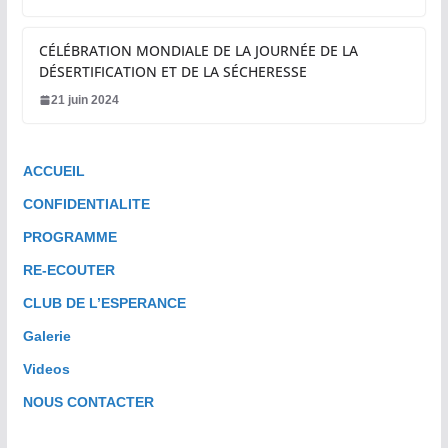
CÉLÉBRATION MONDIALE DE LA JOURNÉE DE LA
DÉSERTIFICATION ET DE LA SÉCHERESSE
21 juin 2024
ACCUEIL
CONFIDENTIALITE
PROGRAMME
RE-ECOUTER
CLUB DE L’ESPERANCE
Galerie
Videos
NOUS CONTACTER