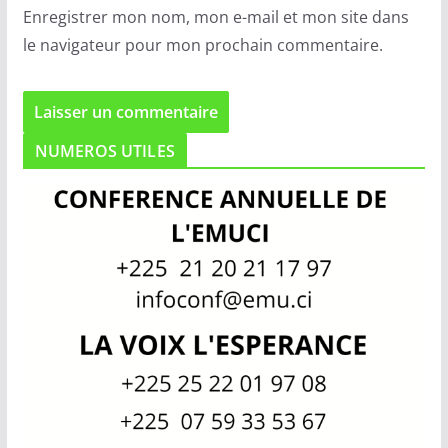
Enregistrer mon nom, mon e-mail et mon site dans
le navigateur pour mon prochain commentaire.
NUMEROS UTILES