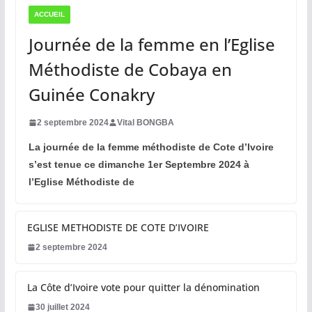
ACCUEIL
Journée de la femme en l’Eglise
Méthodiste de Cobaya en
Guinée Conakry
2 septembre 2024
Vital BONGBA
La journée de la femme méthodiste de Cote d’Ivoire
s’est tenue ce dimanche 1er Septembre 2024 à
l’Eglise Méthodiste de
EGLISE METHODISTE DE COTE D’IVOIRE
2 septembre 2024
La Côte d’Ivoire vote pour quitter la dénomination
30 juillet 2024