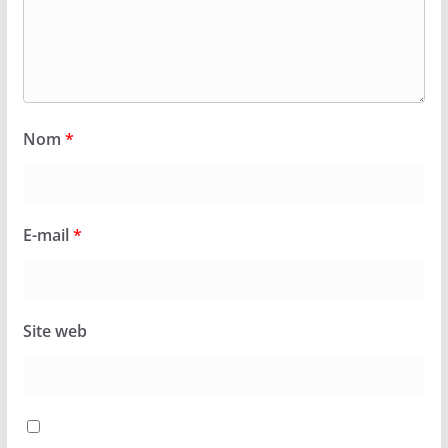
Nom
*
E-mail
*
Site web