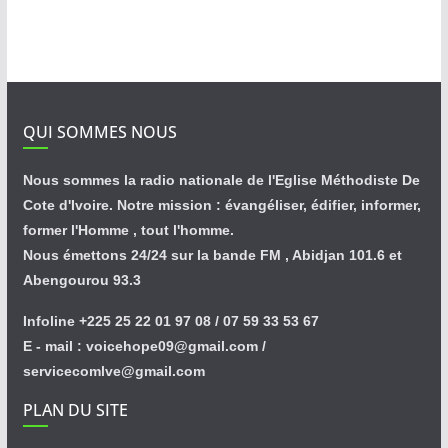
QUI SOMMES NOUS
Nous sommes la radio nationale de l'Eglise Méthodiste De
Cote d'Ivoire. Notre mission : évangéliser, édifier, informer,
former l'Homme , tout l'homme.
Nous émettons 24/24 sur la bande FM , Abidjan 101.6 et
Abengourou 93.3
Infoline +225 25 22 01 97 08 / 07 59 33 53 67
E - mail : voicehope09@gmail.com /
servicecomlve@gmail.com
PLAN DU SITE