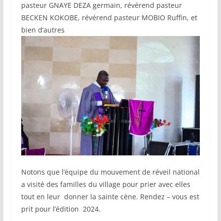
pasteur GNAYE DEZA germain, révérend pasteur
BECKEN KOKOBE, révérend pasteur MOBIO Ruffin, et
bien d’autres
Notons que l’équipe du mouvement de réveil national
a visité des familles du village pour prier avec elles
tout en leur donner la sainte cène. Rendez – vous est
prit pour l’édition 2024.