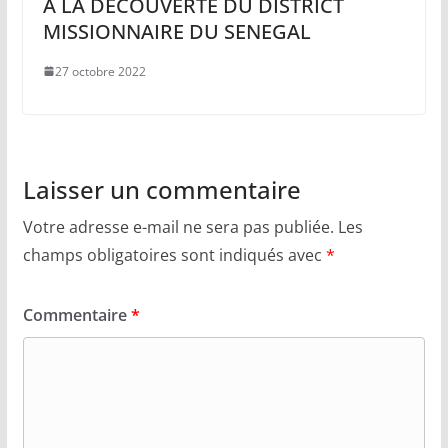
A LA DECOUVERTE DU DISTRICT
MISSIONNAIRE DU SENEGAL
27 octobre 2022
Laisser un commentaire
Votre adresse e-mail ne sera pas publiée.
Les
champs obligatoires sont indiqués avec
*
Commentaire
*