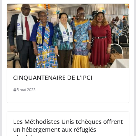
CINQUANTENAIRE DE L’IPCI
5 mai 2023
Les Méthodistes Unis tchèques offrent
un hébergement aux réfugiés