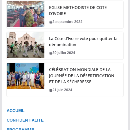
EGLISE METHODISTE DE COTE
D’IVOIRE
2 septembre 2024
La Côte d’Ivoire vote pour quitter la
dénomination
30 juillet 2024
CÉLÉBRATION MONDIALE DE LA
JOURNÉE DE LA DÉSERTIFICATION
ET DE LA SÉCHERESSE
21 juin 2024
ACCUEIL
CONFIDENTIALITE
PROGRAMME