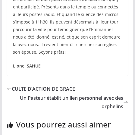
ont participé. Présents dans le temple ou connectés
à leurs postes radio. Et quand le silence des micros
s’impose à 11h30, ils peuvent désormais à leur tour
parcourir la ville pour témoigner que l’Emmanuel
nous a été donné, est né, et que son esprit demeure
là avec nous. Il revient bientôt chercher son église,
son épouse. Soyons prêts!
Lionel SAHUE
CULTE D’ACTION DE GRACE
Un Pasteur établit un lien personnel avec des
orphelins
Vous pourrez aussi aimer