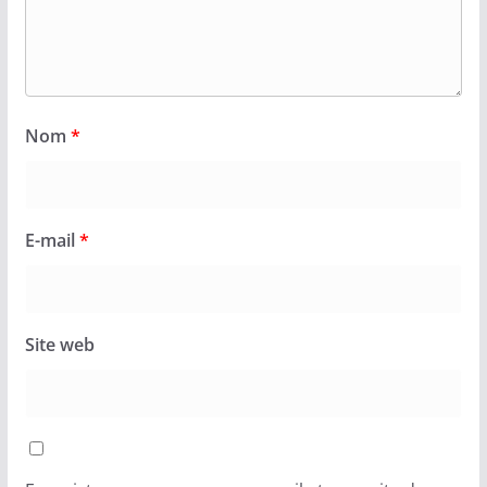
Nom
*
E-mail
*
Site web