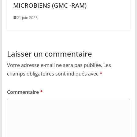
MICROBIENS (GMC -RAM)
21 juin 2023
Laisser un commentaire
Votre adresse e-mail ne sera pas publiée.
Les
champs obligatoires sont indiqués avec
*
Commentaire
*