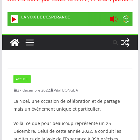
LA VOIX DE L'ESPERANCE
ACCUEIL
27 décembre 2022
Vital BONGBA
La Noël, une occasion de célébration et de partage
mais un événement unique et particulier.
Voilà ce que pour beaucoup représente un 25
Décembre. Celui de cette année 2022, a conduit les
auditeurs de la Voix de l’Esperance à 09h précises,