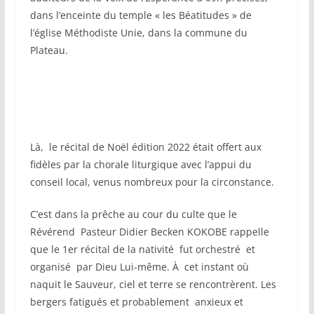
dans l’enceinte du temple « les Béatitudes » de
l’église Méthodiste Unie, dans la commune du
Plateau.
Là, le récital de Noël édition 2022 était offert aux
fidèles par la chorale liturgique avec l’appui du
conseil local, venus nombreux pour la circonstance.
C’est dans la prêche au cour du culte que le
Révérend Pasteur Didier Becken KOKOBE rappelle
que le 1er récital de la nativité fut orchestré et
organisé par Dieu Lui-même. À cet instant où
naquit le Sauveur, ciel et terre se rencontrèrent. Les
bergers fatigués et probablement anxieux et