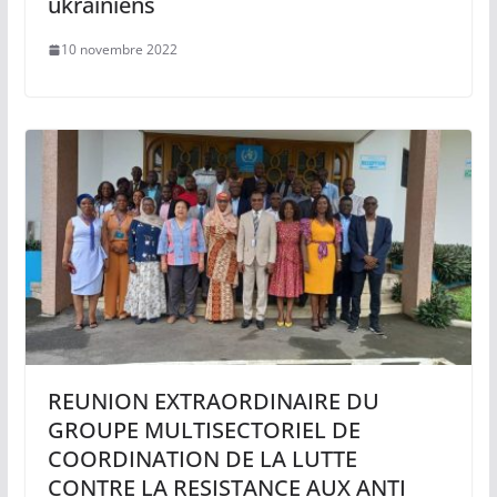
ukrainiens
10 novembre 2022
REUNION EXTRAORDINAIRE DU
GROUPE MULTISECTORIEL DE
COORDINATION DE LA LUTTE
CONTRE LA RESISTANCE AUX ANTI