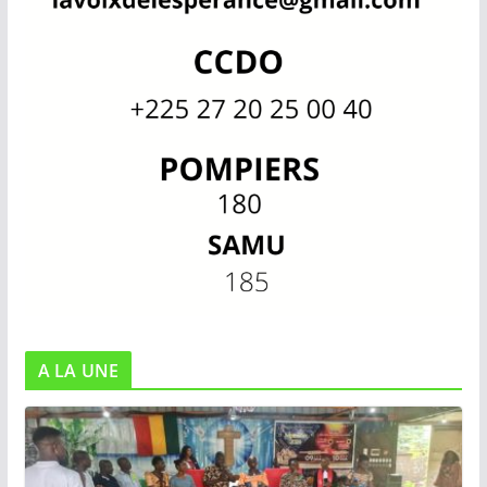
A LA UNE