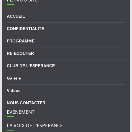
ACCUEIL
CONFIDENTIALITE
PROGRAMME
RE-ECOUTER
CLUB DE L’ESPERANCE
Galerie
Videos
NOUS CONTACTER
EVENEMENT
LA VOIX DE L’ESPERANCE