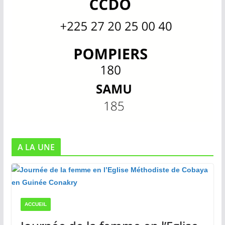
A LA UNE
ACCUEIL