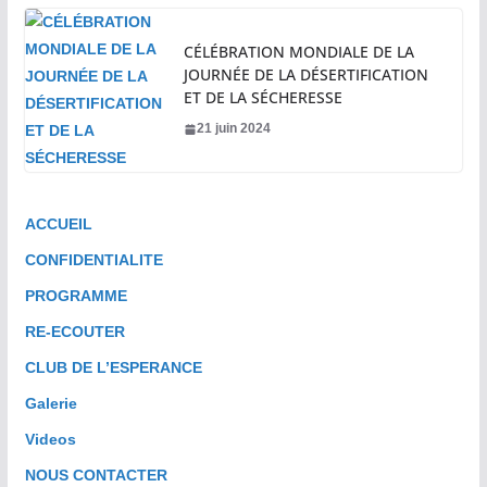
CÉLÉBRATION MONDIALE DE LA
JOURNÉE DE LA DÉSERTIFICATION
ET DE LA SÉCHERESSE
21 juin 2024
ACCUEIL
CONFIDENTIALITE
PROGRAMME
RE-ECOUTER
CLUB DE L’ESPERANCE
Galerie
Videos
NOUS CONTACTER