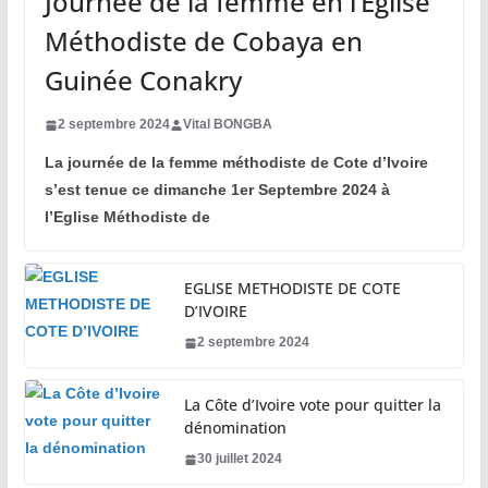
Journée de la femme en l’Eglise
Méthodiste de Cobaya en
Guinée Conakry
2 septembre 2024
Vital BONGBA
La journée de la femme méthodiste de Cote d’Ivoire
s’est tenue ce dimanche 1er Septembre 2024 à
l’Eglise Méthodiste de
EGLISE METHODISTE DE COTE
D’IVOIRE
2 septembre 2024
La Côte d’Ivoire vote pour quitter la
dénomination
30 juillet 2024