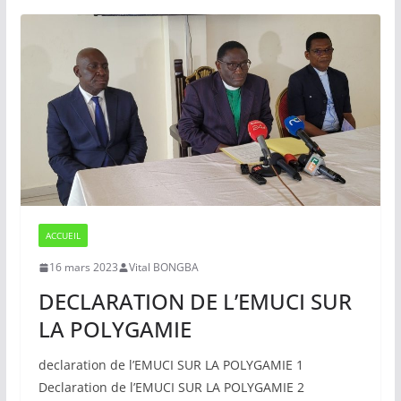
ACCUEIL
16 mars 2023
Vital BONGBA
DECLARATION DE L’EMUCI SUR
LA POLYGAMIE
declaration de l’EMUCI SUR LA POLYGAMIE 1
Declaration de l’EMUCI SUR LA POLYGAMIE 2