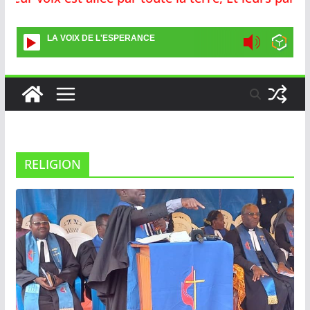
LA VOIX DE L'ESPERANCE
RELIGION