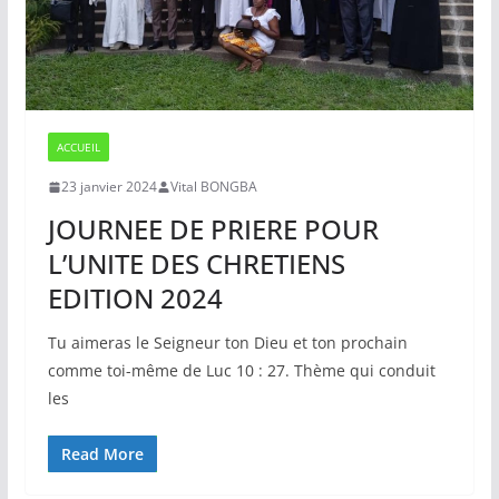
ACCUEIL
23 janvier 2024
Vital BONGBA
JOURNEE DE PRIERE POUR
L’UNITE DES CHRETIENS
EDITION 2024
Tu aimeras le Seigneur ton Dieu et ton prochain
comme toi-même de Luc 10 : 27. Thème qui conduit
les
Read More