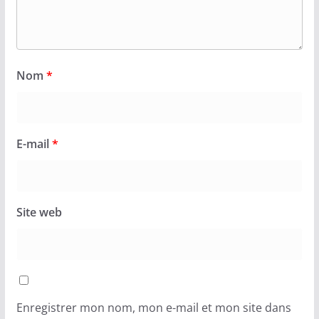
Nom
*
E-mail
*
Site web
Enregistrer mon nom, mon e-mail et mon site dans