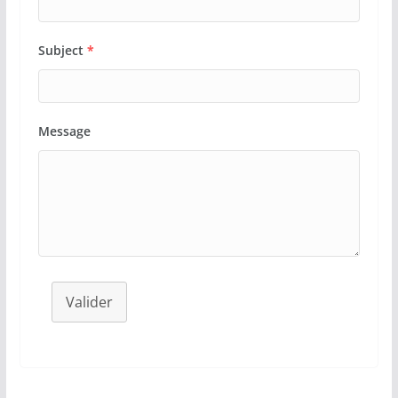
Subject
*
Message
Valider