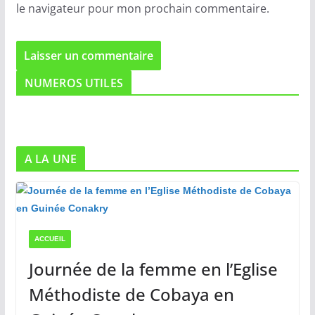
le navigateur pour mon prochain commentaire.
NUMEROS UTILES
A LA UNE
ACCUEIL
Journée de la femme en l’Eglise
Méthodiste de Cobaya en