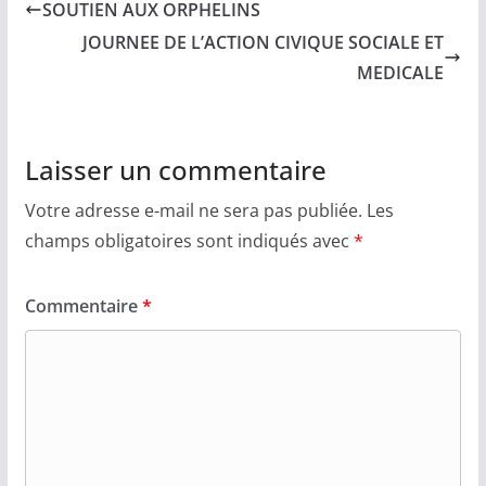
SOUTIEN AUX ORPHELINS
JOURNEE DE L’ACTION CIVIQUE SOCIALE ET
MEDICALE
Laisser un commentaire
Votre adresse e-mail ne sera pas publiée.
Les
champs obligatoires sont indiqués avec
*
Commentaire
*