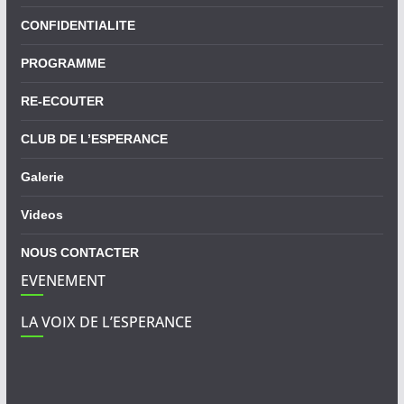
CONFIDENTIALITE
PROGRAMME
RE-ECOUTER
CLUB DE L’ESPERANCE
Galerie
Videos
NOUS CONTACTER
EVENEMENT
LA VOIX DE L’ESPERANCE