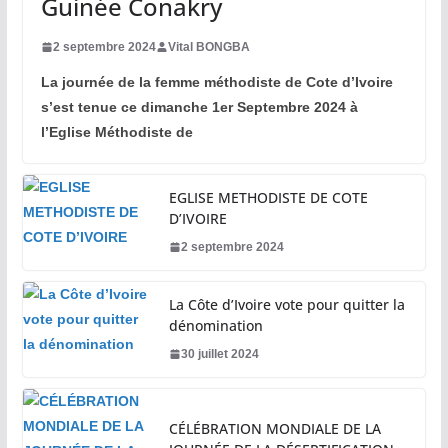
Guinée Conakry
2 septembre 2024
Vital BONGBA
La journée de la femme méthodiste de Cote d’Ivoire
s’est tenue ce dimanche 1er Septembre 2024 à
l’Eglise Méthodiste de
EGLISE METHODISTE DE COTE
D’IVOIRE
2 septembre 2024
La Côte d’Ivoire vote pour quitter la
dénomination
30 juillet 2024
CÉLÉBRATION MONDIALE DE LA