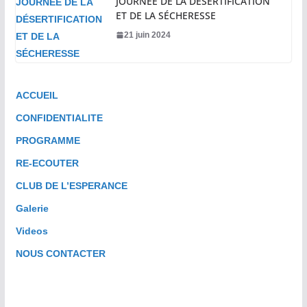
JOURNÉE DE LA DÉSERTIFICATION
ET DE LA SÉCHERESSE
21 juin 2024
ACCUEIL
CONFIDENTIALITE
PROGRAMME
RE-ECOUTER
CLUB DE L’ESPERANCE
Galerie
Videos
NOUS CONTACTER