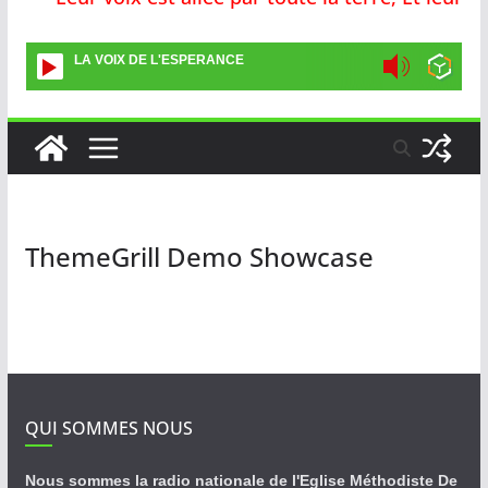
LA VOIX DE L'ESPERANCE
ThemeGrill Demo Showcase
QUI SOMMES NOUS
Nous sommes la radio nationale de l'Eglise Méthodiste De