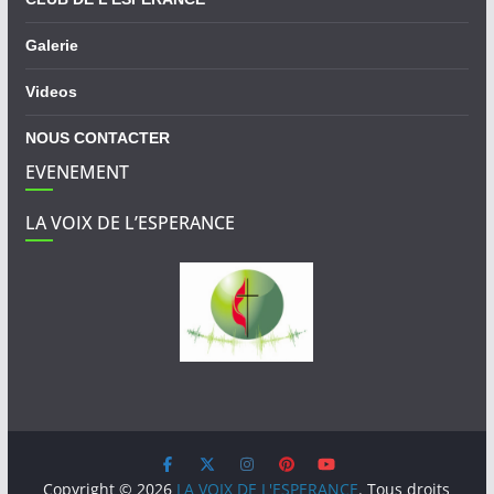
Galerie
Videos
NOUS CONTACTER
EVENEMENT
LA VOIX DE L’ESPERANCE
Copyright © 2026
LA VOIX DE L'ESPERANCE
. Tous droits