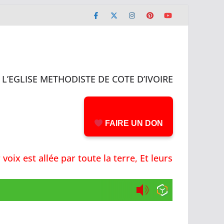
L’EGLISE METHODISTE DE COTE D’IVOIRE
FAIRE UN DON
voix est allée par toute la terre, Et leurs paroles