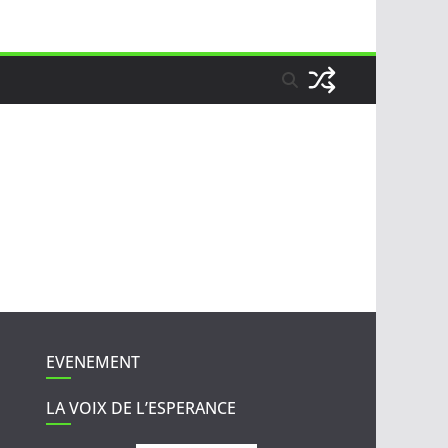
EVENEMENT
LA VOIX DE L’ESPERANCE