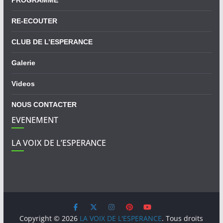
PROGRAMME
RE-ECOUTER
CLUB DE L’ESPERANCE
Galerie
Videos
NOUS CONTACTER
EVENEMENT
LA VOIX DE L’ESPERANCE
Copyright © 2026
LA VOIX DE L'ESPERANCE
. Tous droits