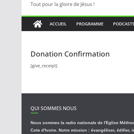
Tout pour la gloire de Jésus !
ACCUEIL
PROGRAMME
PODCAST
Donation Confirmation
[give_receipt]
QUI SOMMES NOUS
Nous sommes la radio nationale de l'Eglise Métho
Cote d'Ivoire. Notre mission : évangéliser, édifier, 