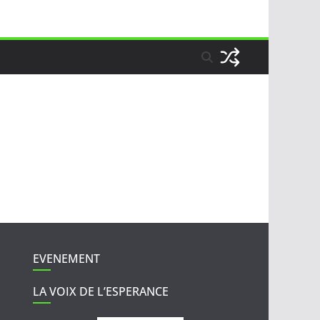
EVENEMENT
LA VOIX DE L’ESPERANCE