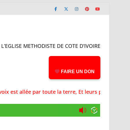
L’EGLISE METHODISTE DE COTE D’IVOIRE
FAIRE UN DON
ix est allée par toute la terre, Et leurs paroles j