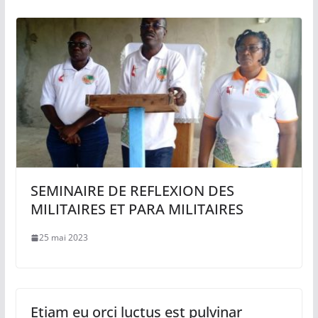
SEMINAIRE DE REFLEXION DES
MILITAIRES ET PARA MILITAIRES
25 mai 2023
Etiam eu orci luctus est pulvinar