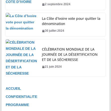
2 septembre 2024
La Côte d’Ivoire vote pour quitter la
dénomination
30 juillet 2024
CÉLÉBRATION MONDIALE DE LA
JOURNÉE DE LA DÉSERTIFICATION
ET DE LA SÉCHERESSE
21 juin 2024
ACCUEIL
CONFIDENTIALITE
PROGRAMME