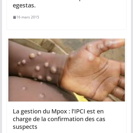
egestas.
16 mars 2015
La gestion du Mpox : l’IPCI est en
charge de la confirmation des cas
suspects