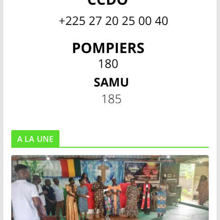
A LA UNE