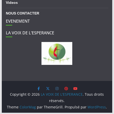
Videos
NOUS CONTACTER
EVENEMENT
LA VOIX DE L’ESPERANCE
Copyright © 2026
LA VOIX DE L'ESPERANCE
. Tous droits
réservés.
Theme
ColorMag
par ThemeGrill. Propulsé par
WordPress
.