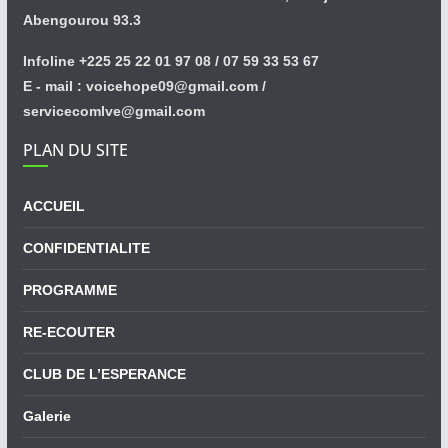
Abengourou 93.3
Infoline +225 25 22 01 97 08 / 07 59 33 53 67
E - mail : voicehope09@gmail.com /
servicecomlve@gmail.com
PLAN DU SITE
ACCUEIL
CONFIDENTIALITE
PROGRAMME
RE-ECOUTER
CLUB DE L’ESPERANCE
Galerie