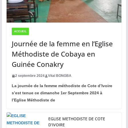
ACCUEIL
Journée de la femme en l’Eglise
Méthodiste de Cobaya en
Guinée Conakry
2 septembre 2024
Vital BONGBA
La journée de la femme méthodiste de Cote d’Ivoire
s’est tenue ce dimanche 1er Septembre 2024 à
l’Eglise Méthodiste de
EGLISE METHODISTE DE COTE
D’IVOIRE