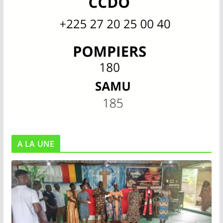
A LA UNE