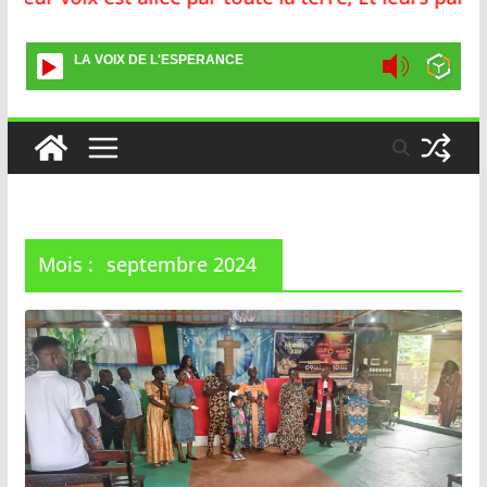
LA VOIX DE L'ESPERANCE
Mois :
septembre 2024