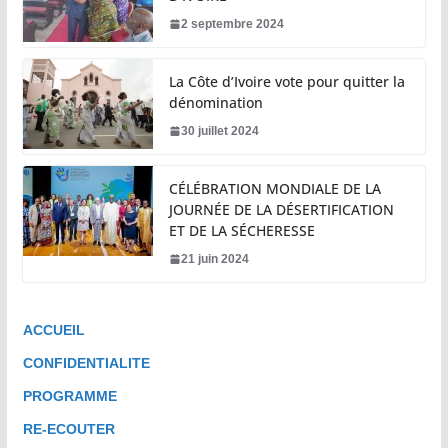
2 septembre 2024
La Côte d’Ivoire vote pour quitter la
dénomination
30 juillet 2024
CÉLÉBRATION MONDIALE DE LA
JOURNÉE DE LA DÉSERTIFICATION
ET DE LA SÉCHERESSE
21 juin 2024
ACCUEIL
CONFIDENTIALITE
PROGRAMME
RE-ECOUTER