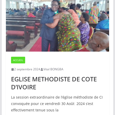
ACCUEIL
2 septembre 2024
Vital BONGBA
EGLISE METHODISTE DE COTE
D’IVOIRE
La session extraordinaire de l’église méthodiste de CI
convoquée pour ce vendredi 30 Août 2024 s’est
effectivement tenue sous la