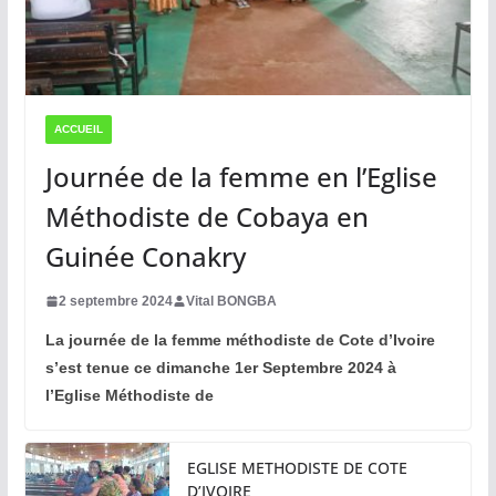
ACCUEIL
Journée de la femme en l’Eglise
Méthodiste de Cobaya en
Guinée Conakry
2 septembre 2024
Vital BONGBA
La journée de la femme méthodiste de Cote d’Ivoire
s’est tenue ce dimanche 1er Septembre 2024 à
l’Eglise Méthodiste de
EGLISE METHODISTE DE COTE
D’IVOIRE