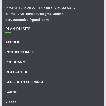
Infoline +225 25 22 01 97 08 / 07 59 33 53 67
E - mail : voicehope09@gmail.com /
servicecomlve@gmail.com
PLAN DU SITE
ACCUEIL
CONFIDENTIALITE
PROGRAMME
RE-ECOUTER
CLUB DE L’ESPERANCE
Galerie
Videos