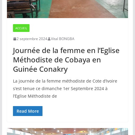
ACCUEIL
2 septembre 2024
Vital BONGBA
Journée de la femme en l’Eglise
Méthodiste de Cobaya en
Guinée Conakry
La journée de la femme méthodiste de Cote d’Ivoire
s’est tenue ce dimanche 1er Septembre 2024 à
l’Eglise Méthodiste de
Read More