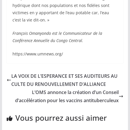
hydrique dont nos populations et nos fidèles sont
victimes en y apportant de l’eau potable car, l’eau
c’est la vie dit-on. »
François Omanyondo est le Communicateur de la
Conférence Annuelle du Congo Central.
https://www.umnews.org/
LA VOIX DE L’ESPERANCE ET SES AUDITEURS AU
CULTE DU RENOUVELLEMENT D’ALLIANCE
L’OMS annonce la création d’un Conseil
d’accélération pour les vaccins antituberculeux
Vous pourrez aussi aimer