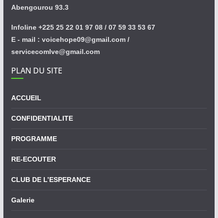
Abengourou 93.3
Infoline +225 25 22 01 97 08 / 07 59 33 53 67
E - mail : voicehope09@gmail.com /
servicecomlve@gmail.com
PLAN DU SITE
ACCUEIL
CONFIDENTIALITE
PROGRAMME
RE-ECOUTER
CLUB DE L’ESPERANCE
Galerie