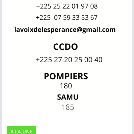
A LA UNE