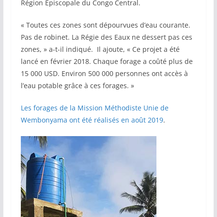
Région Épiscopale du Congo Central.
« Toutes ces zones sont dépourvues d’eau courante.
Pas de robinet. La Régie des Eaux ne dessert pas ces
zones, » a-t-il indiqué. Il ajoute, « Ce projet a été
lancé en février 2018. Chaque forage a coûté plus de
15 000 USD. Environ 500 000 personnes ont accès à
l’eau potable grâce à ces forages. »
Les forages de la Mission Méthodiste Unie de
Wembonyama ont été réalisés en août 2019
.