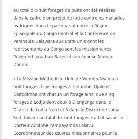
Au total dix-huit forages de puits ont été réalisés
dans le cadre d’un projet de lutte contre les maladies
hydriques dans le partenariat entre la Région
Épiscopale du Congo Central et la Conférence de
Peninsula-Delaware aux États-Unis dont les
représentants au Congo sont les missionnaires
Révérend Jonathan Baker et son épouse Maman
Donna.
« La Mission Méthodiste Unie de Wembo-Nyama a
huit forages, trois forages à Tshumbe, Djalo et
Okitodimba ont chacun un forage ainsi que cinq
forages à Lodja dont deux à Diengenga dans le
District de Lodja Nord et 3 dans le District de Lodja
Sud, faisant au total dix-huit forages » a fait savoir le
Docteur Adolphe Yambayamba Lokavu,
Coordonnateur des œuvres missionnaires pour la