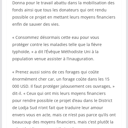
Donna pour le travail abattu dans la mobilisation des
fonds ainsi que tous les donateurs qui ont rendu
possible ce projet en mettant leurs moyens financiers
enfin de sauver des vies.
« Consommez désormais cette eau pour vous
protéger contre les maladies telle que la fièvre
typhoïde, » a dit l’Évêque Méthodiste Uni à la
population venue assister à l’inauguration.
« Prenez aussi soins de ces forages qui coûte
énormément cher car, un forage coûte dans les 15
000 USD. Il faut protéger jalousement ces ouvrages, »
dit-il. « Ceux qui ont mis leurs moyens financiers
pour rendre possible ce projet d’eau dans le District
de Lodja Sud n’ont fait que traduire leur amour
envers vous en acte, mais ce n’est pas parce qu’ils ont
beaucoup des moyens financiers, mais c’est plutôt la