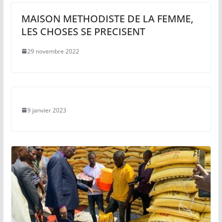
MAISON METHODISTE DE LA FEMME,
LES CHOSES SE PRECISENT
29 novembre 2022
9 janvier 2023