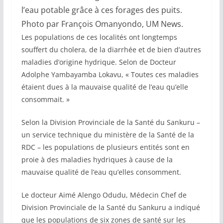
l’eau potable grâce à ces forages des puits.
Photo par François Omanyondo, UM News.
Les populations de ces localités ont longtemps
souffert du cholera, de la diarrhée et de bien d’autres
maladies d’origine hydrique. Selon de Docteur
Adolphe Yambayamba Lokavu, « Toutes ces maladies
étaient dues à la mauvaise qualité de l’eau qu’elle
consommait. »
Selon la Division Provinciale de la Santé du Sankuru –
un service technique du ministère de la Santé de la
RDC – les populations de plusieurs entités sont en
proie à des maladies hydriques à cause de la
mauvaise qualité de l’eau qu’elles consomment.
Le docteur Aimé Alengo Odudu, Médecin Chef de
Division Provinciale de la Santé du Sankuru a indiqué
que les populations de six zones de santé sur les