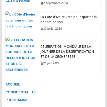
2 septembre 2024
La Côte d’Ivoire vote pour quitter la
dénomination
30 juillet 2024
CÉLÉBRATION MONDIALE DE LA
JOURNÉE DE LA DÉSERTIFICATION
ET DE LA SÉCHERESSE
21 juin 2024
ACCUEIL
CONFIDENTIALITE
PROGRAMME