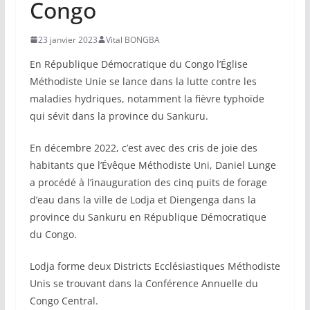
Congo
23 janvier 2023
Vital BONGBA
En République Démocratique du Congo l’Église
Méthodiste Unie se lance dans la lutte contre les
maladies hydriques, notamment la fièvre typhoïde
qui sévit dans la province du Sankuru.
En décembre 2022, c’est avec des cris de joie des
habitants que l’Évêque Méthodiste Uni, Daniel Lunge
a procédé à l’inauguration des cinq puits de forage
d’eau dans la ville de Lodja et Diengenga dans la
province du Sankuru en République Démocratique
du Congo.
Lodja forme deux Districts Ecclésiastiques Méthodiste
Unis se trouvant dans la Conférence Annuelle du
Congo Central.