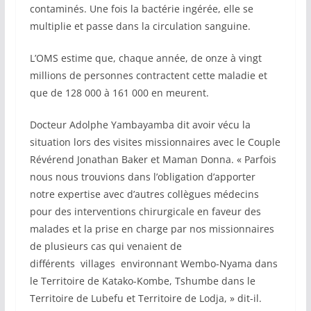
contaminés. Une fois la bactérie ingérée, elle se
multiplie et passe dans la circulation sanguine.
L’OMS estime que, chaque année, de onze à vingt
millions de personnes contractent cette maladie et
que de 128 000 à 161 000 en meurent.
Docteur Adolphe Yambayamba dit avoir vécu la
situation lors des visites missionnaires avec le Couple
Révérend Jonathan Baker et Maman Donna. « Parfois
nous nous trouvions dans l’obligation d’apporter
notre expertise avec d’autres collègues médecins
pour des interventions chirurgicale en faveur des
malades et la prise en charge par nos missionnaires
de plusieurs cas qui venaient de
différents villages environnant Wembo-Nyama dans
le Territoire de Katako-Kombe, Tshumbe dans le
Territoire de Lubefu et Territoire de Lodja, » dit-il.