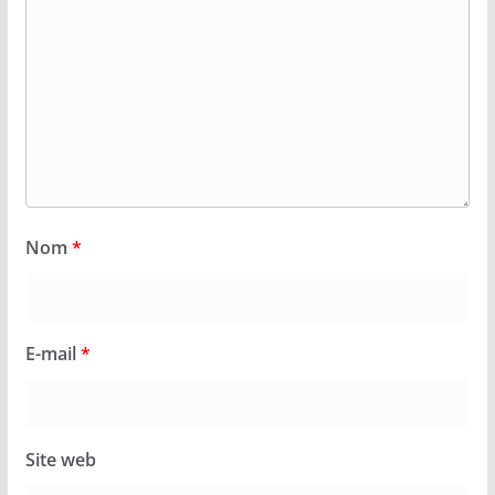
Nom
*
E-mail
*
Site web