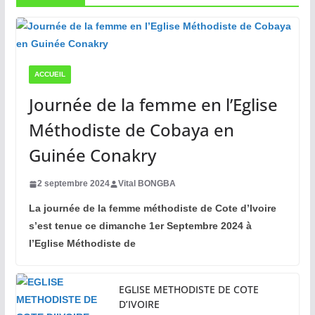
ACCUEIL
Journée de la femme en l’Eglise
Méthodiste de Cobaya en
Guinée Conakry
2 septembre 2024
Vital BONGBA
La journée de la femme méthodiste de Cote d’Ivoire
s’est tenue ce dimanche 1er Septembre 2024 à
l’Eglise Méthodiste de
EGLISE METHODISTE DE COTE
D’IVOIRE