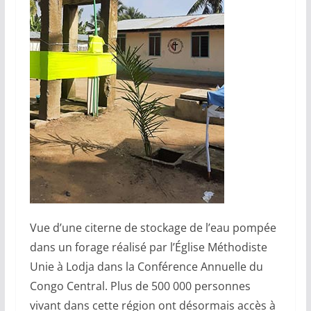
Vue d’une citerne de stockage de l’eau pompée
dans un forage réalisé par l’Église Méthodiste
Unie à Lodja dans la Conférence Annuelle du
Congo Central. Plus de 500 000 personnes
vivant dans cette région ont désormais accès à