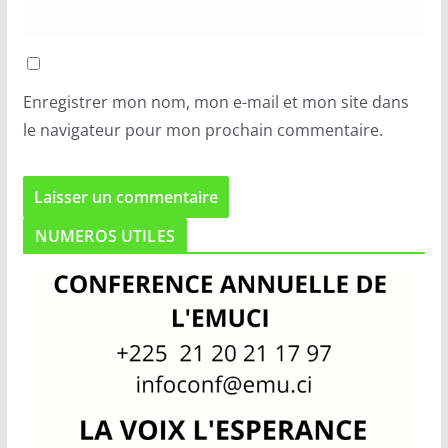
Enregistrer mon nom, mon e-mail et mon site dans
le navigateur pour mon prochain commentaire.
NUMEROS UTILES