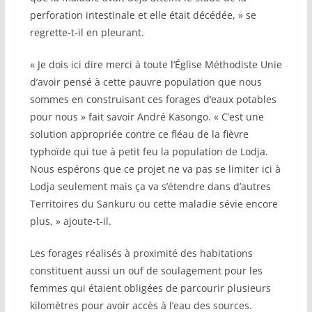
perforation intestinale et elle était décédée, » se
regrette-t-il en pleurant.
« Je dois ici dire merci à toute l’Église Méthodiste Unie
d’avoir pensé à cette pauvre population que nous
sommes en construisant ces forages d’eaux potables
pour nous » fait savoir André Kasongo. « C’est une
solution appropriée contre ce fléau de la fièvre
typhoïde qui tue à petit feu la population de Lodja.
Nous espérons que ce projet ne va pas se limiter ici à
Lodja seulement mais ça va s’étendre dans d’autres
Territoires du Sankuru ou cette maladie sévie encore
plus, » ajoute-t-il.
Les forages réalisés à proximité des habitations
constituent aussi un ouf de soulagement pour les
femmes qui étaient obligées de parcourir plusieurs
kilomètres pour avoir accès à l’eau des sources.