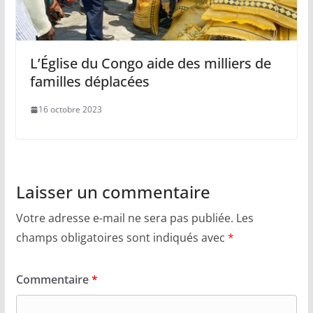
L’Église du Congo aide des milliers de
familles déplacées
16 octobre 2023
Laisser un commentaire
Votre adresse e-mail ne sera pas publiée.
Les
champs obligatoires sont indiqués avec
*
Commentaire
*