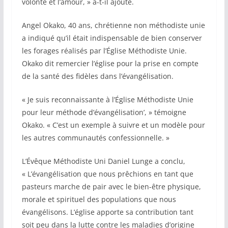
volonté et l’amour, » a-t-il ajouté.
Angel Okako, 40 ans, chrétienne non méthodiste unie
a indiqué qu’il était indispensable de bien conserver
les forages réalisés par l’Église Méthodiste Unie.
Okako dit remercier l’église pour la prise en compte
de la santé des fidèles dans l’évangélisation.
« Je suis reconnaissante à l’Église Méthodiste Unie
pour leur méthode d’évangélisation’, » témoigne
Okako. « C’est un exemple à suivre et un modèle pour
les autres communautés confessionnelle. »
L’Évêque Méthodiste Uni Daniel Lunge a conclu,
« L’évangélisation que nous prêchions en tant que
pasteurs marche de pair avec le bien-être physique,
morale et spirituel des populations que nous
évangélisons. L’église apporte sa contribution tant
soit peu dans la lutte contre les maladies d’origine