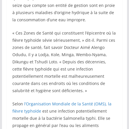
seize que compte son entité de gestion sont en proie
à plusieurs maladies d’origine hydrique à la suite de
la consommation d’une eau impropre.
« Ces Zones de Santé qui constituent l’épicentre où la
fièvre typhoïde sévie sérieusement, » dit-il. Parmi ces
zones de santé, fait savoir Docteur Aimé Alengo
Odudu, il y a Lodja, Kole, Minga, Wembo-Nyama,
Dikungu et Tshudi Loto. « Depuis des décennies,
cette fièvre typhoïde qui est une infection
potentiellement mortelle est malheureusement
courante dans ces endroits où les conditions de
salubrité et hygiène sont déficientes. »
Selon
l’Organisation Mondiale de la Santé (OMS), la
fièvre typhoïde
est une infection potentiellement
mortelle due à la bactérie Salmonella typhi. Elle se
propage en général par l’eau ou les aliments