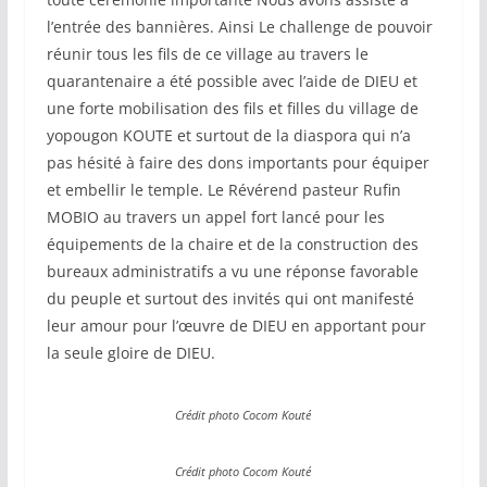
l’entrée des bannières. Ainsi Le challenge de pouvoir
réunir tous les fils de ce village au travers le
quarantenaire a été possible avec l’aide de DIEU et
une forte mobilisation des fils et filles du village de
yopougon KOUTE et surtout de la diaspora qui n’a
pas hésité à faire des dons importants pour équiper
et embellir le temple. Le Révérend pasteur Rufin
MOBIO au travers un appel fort lancé pour les
équipements de la chaire et de la construction des
bureaux administratifs a vu une réponse favorable
du peuple et surtout des invités qui ont manifesté
leur amour pour l’œuvre de DIEU en apportant pour
la seule gloire de DIEU.
Crédit photo Cocom Kouté
Crédit photo Cocom Kouté