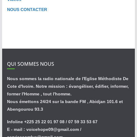
NOUS CONTACTER
QUI SOMMES NOUS
Nous sommes la radio nationale de l'Eglise Méthodiste De
Cote d'Ivoire. Notre mission : évangéliser, édifier, informer,
former l'Homme , tout l'homme.
Nous émettons 24/24 sur la bande FM , Abidjan 101.6 et
Abengourou 93.3
Infoline +225 25 22 01 97 08 / 07 59 33 53 67
E - mail : voicehope09@gmail.com /