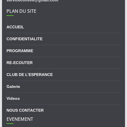
servicecomlve@gmail.com
PLAN DU SITE
ACCUEIL
CONFIDENTIALITE
PROGRAMME
RE-ECOUTER
CLUB DE L’ESPERANCE
Galerie
Videos
NOUS CONTACTER
EVENEMENT