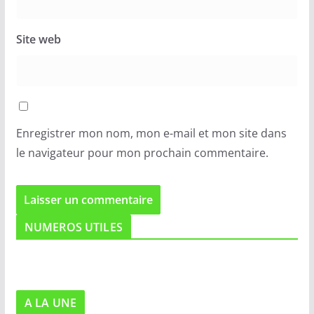
Site web
Enregistrer mon nom, mon e-mail et mon site dans
le navigateur pour mon prochain commentaire.
NUMEROS UTILES
A LA UNE