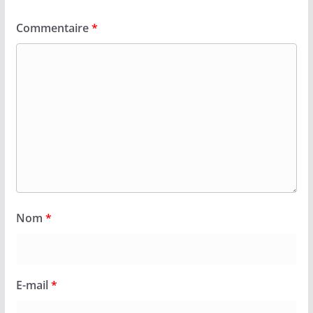
Commentaire
*
Nom
*
E-mail
*