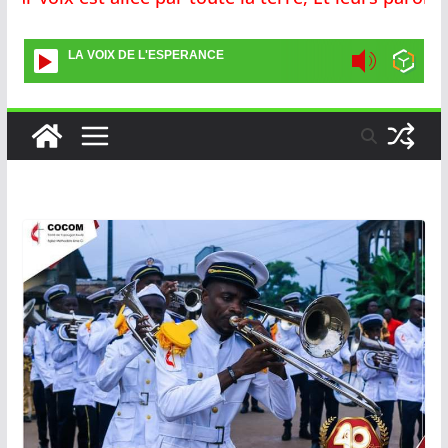
LA VOIX DE L'ESPERANCE