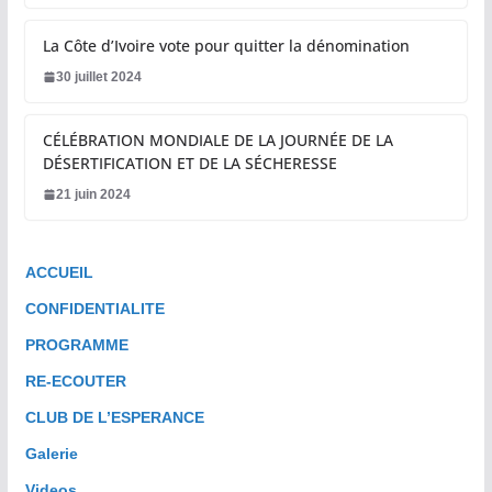
La Côte d’Ivoire vote pour quitter la dénomination
30 juillet 2024
CÉLÉBRATION MONDIALE DE LA JOURNÉE DE LA
DÉSERTIFICATION ET DE LA SÉCHERESSE
21 juin 2024
ACCUEIL
CONFIDENTIALITE
PROGRAMME
RE-ECOUTER
CLUB DE L’ESPERANCE
Galerie
Videos