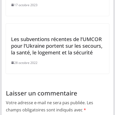
17 octobre 2023
Les subventions récentes de l’UMCOR
pour l’Ukraine portent sur les secours,
la santé, le logement et la sécurité
28 octobre 2022
Laisser un commentaire
Votre adresse e-mail ne sera pas publiée.
Les
champs obligatoires sont indiqués avec
*