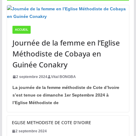
ACCUEIL
Journée de la femme en l’Eglise
Méthodiste de Cobaya en
Guinée Conakry
2 septembre 2024
Vital BONGBA
La journée de la femme méthodiste de Cote d’Ivoire
s’est tenue ce dimanche 1er Septembre 2024 à
l’Eglise Méthodiste de
EGLISE METHODISTE DE COTE D’IVOIRE
2 septembre 2024