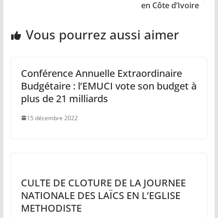
en Côte d’Ivoire
Vous pourrez aussi aimer
Conférence Annuelle Extraordinaire
Budgétaire : l’EMUCI vote son budget à
plus de 21 milliards
15 décembre 2022
CULTE DE CLOTURE DE LA JOURNEE
NATIONALE DES LAÏCS EN L’EGLISE
METHODISTE