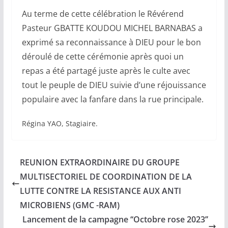
Au terme de cette célébration le Révérend
Pasteur GBATTE KOUDOU MICHEL BARNABAS a
exprimé sa reconnaissance à DIEU pour le bon
déroulé de cette cérémonie après quoi un
repas a été partagé juste après le culte avec
tout le peuple de DIEU suivie d’une réjouissance
populaire avec la fanfare dans la rue principale.
Régina YAO, Stagiaire.
REUNION EXTRAORDINAIRE DU GROUPE
MULTISECTORIEL DE COORDINATION DE LA
LUTTE CONTRE LA RESISTANCE AUX ANTI
MICROBIENS (GMC -RAM)
Lancement de la campagne ‘‘Octobre rose 2023’’